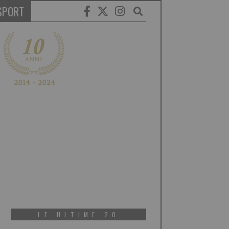
SPORT
LE ULTIME 20