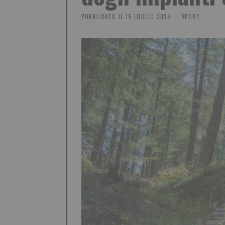
PUBBLICATO IL
15 LUGLIO 2026
SPORT