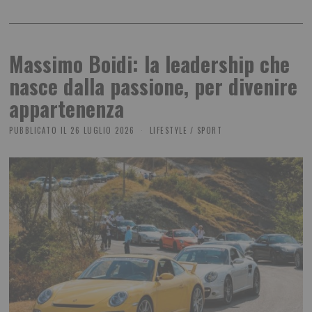
Massimo Boidi: la leadership che
nasce dalla passione, per divenire
appartenenza
PUBBLICATO IL
26 LUGLIO 2026
LIFESTYLE
/
SPORT