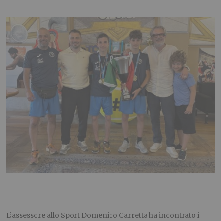
L’assessore allo Sport Domenico Carretta ha incontrato i