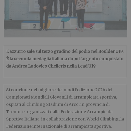
L’azzurro sale sul terzo gradino del podio nel Boulder U19.
È la seconda medaglia italiana dopo l’argento conquistato
da Andrea Ludovico Chelleris nella Lead U19.
Si conclude nel migliore dei modi l’edizione 2026 dei
Campionati Mondiali Giovanili di arrampicata sportiva,
ospitati al Climbing Stadium di Arco, in provincia di
Trento, e organizzati dalla Federazione Arrampicata
Sportiva Italiana, in collaborazione con World Climbing, la
Federazione internazionale di arrampicata sportiva.