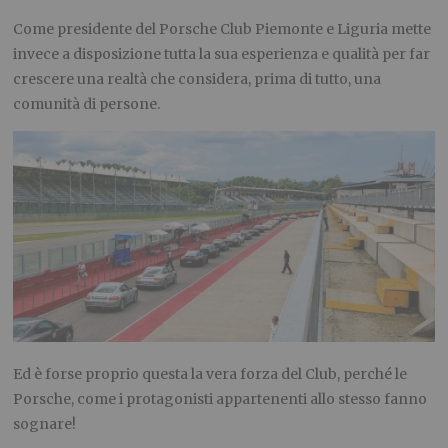
Come presidente del Porsche Club Piemonte e Liguria mette
invece a disposizione tutta la sua esperienza e qualità per far
crescere una realtà che considera, prima di tutto, una
comunità di persone.
Ed è forse proprio questa la vera forza del Club, perché le
Porsche, come i protagonisti appartenenti allo stesso fanno
sognare!