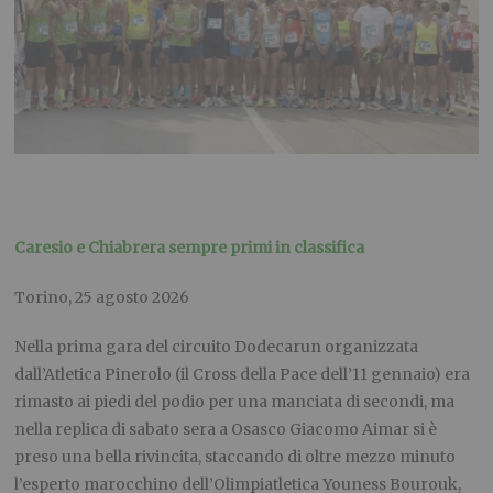
Caresio e Chiabrera sempre primi in classifica
Torino, 25 agosto 2026
Nella prima gara del circuito Dodecarun organizzata
dall’Atletica Pinerolo (il Cross della Pace dell’11 gennaio) era
rimasto ai piedi del podio per una manciata di secondi, ma
nella replica di sabato sera a Osasco Giacomo Aimar si è
preso una bella rivincita, staccando di oltre mezzo minuto
l’esperto marocchino dell’Olimpiatletica Youness Bourouk,