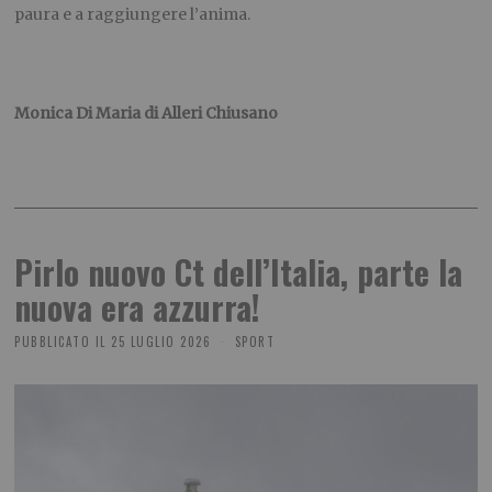
paura e a raggiungere l’anima.
Monica Di Maria di Alleri Chiusano
Pirlo nuovo Ct dell’Italia, parte la
nuova era azzurra!
PUBBLICATO IL
25 LUGLIO 2026
SPORT