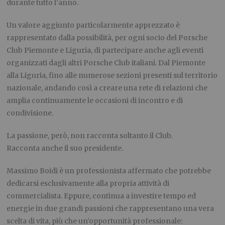
durante tutto l’anno.
Un valore aggiunto particolarmente apprezzato è
rappresentato dalla possibilità, per ogni socio del Porsche
Club Piemonte e Liguria, di partecipare anche agli eventi
organizzati dagli altri Porsche Club italiani. Dal Piemonte
alla Liguria, fino alle numerose sezioni presenti sul territorio
nazionale, andando così a creare una rete di relazioni che
amplia continuamente le occasioni di incontro e di
condivisione.
La passione, però, non racconta soltanto il Club.
Racconta anche il suo presidente.
Massimo Boidi è un professionista affermato che potrebbe
dedicarsi esclusivamente alla propria attività di
commercialista. Eppure, continua a investire tempo ed
energie in due grandi passioni che rappresentano una vera
scelta di vita, più che un’opportunità professionale: