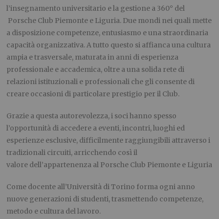
l’insegnamento universitario e la gestione a 360° del
Porsche Club Piemonte e Liguria. Due mondi nei quali mette
a disposizione competenze, entusiasmo e una straordinaria
capacità organizzativa. A tutto questo si affianca una cultura
ampia e trasversale, maturata in anni di esperienza
professionale e accademica, oltre a una solida rete di
relazioni istituzionali e professionali che gli consente di
creare occasioni di particolare prestigio per il Club.
Grazie a questa autorevolezza, i soci hanno spesso
l’opportunità di accedere a eventi, incontri, luoghi ed
esperienze esclusive, difficilmente raggiungibili attraverso i
tradizionali circuiti, arricchendo così il
valore dell’appartenenza al Porsche Club Piemonte e Liguria
Come docente all’Università di Torino forma ogni anno
nuove generazioni di studenti, trasmettendo competenze,
metodo e cultura del lavoro.