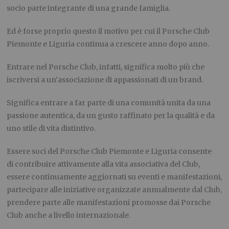
socio parte integrante di una grande famiglia.
Ed è forse proprio questo il motivo per cui il Porsche Club
Piemonte e Liguria continua a crescere anno dopo anno.
Entrare nel Porsche Club, infatti, significa molto più che
iscriversi a un’associazione di appassionati di un brand.
Significa entrare a far parte di una comunità unita da una
passione autentica, da un gusto raffinato per la qualità e da
uno stile di vita distintivo.
Essere soci del Porsche Club Piemonte e Liguria consente
di contribuire attivamente alla vita associativa del Club,
essere continuamente aggiornati su eventi e manifestazioni,
partecipare alle iniziative organizzate annualmente dal Club,
prendere parte alle manifestazioni promosse dai Porsche
Club anche a livello internazionale.