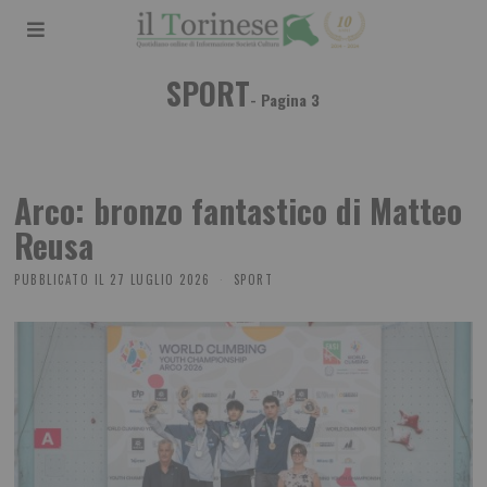
SPORT
- Pagina 3
Arco: bronzo fantastico di Matteo
Reusa
PUBBLICATO IL
27 LUGLIO 2026
SPORT