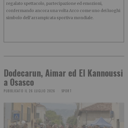
regalato spettacolo, partecipazione ed emozioni,
confermando ancora una volta Arco come uno dei luoghi
simbolo dell’arrampicata sportiva mondiale.
Dodecarun, Aimar ed El Kannoussi
a Osasco
PUBBLICATO IL
26 LUGLIO 2026
SPORT