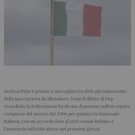
Andrea Pirlo è pronto a raccogliere la sfida più importante
della sua carriera da allenatore. Dopo il rifiuto di Pep
Guardiola, la Federazione ha deciso di puntare sull’ex regista
campione del mondo del 2006 per guidare la Nazionale
italiana, con un accordo fino al 2030 ormai definito e
l’annuncio ufficiale atteso nei prossimi giorni.