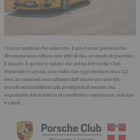
Ci sono passioni che uniscono. E poi ci sono passioni che
diventano una cultura, uno stile di vita, un modo di guardare
il mondo. È questo lo spirito che anima il Porsche Club
Piemonte e Liguria, una realtà che oggi riunisce circa 122
soci, accomunati non soltanto dall’amore per uno dei
marchi automobilistici più prestigiosi al mondo, ma
soprattutto dal desiderio di condividere esperienze, amicizie
e valori.