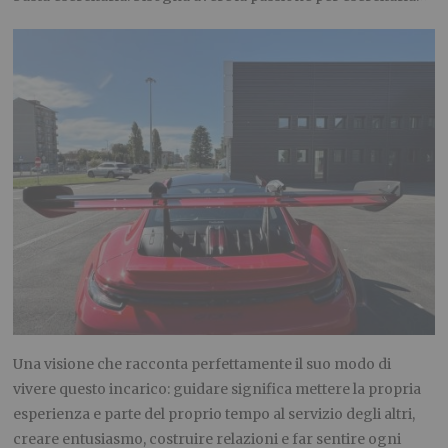
Una visione che racconta perfettamente il suo modo di
vivere questo incarico: guidare significa mettere la propria
esperienza e parte del proprio tempo al servizio degli altri,
creare entusiasmo, costruire relazioni e far sentire ogni