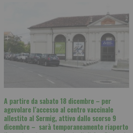
A partire da sabato 18 dicembre – per
agevolare l’accesso al centro vaccinale
allestito al Sermig, attivo dallo scorso 9
dicembre – sarà temporaneamente riaperto