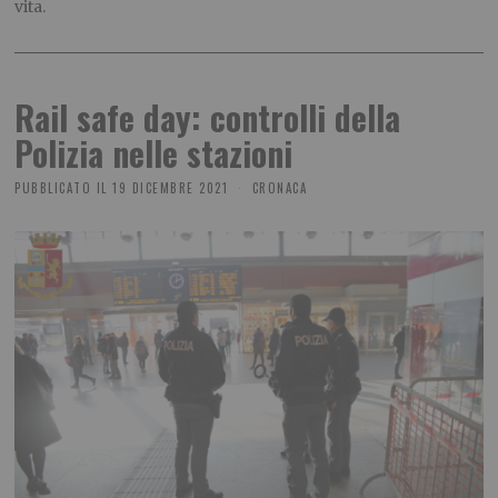
vita.
Rail safe day: controlli della
Polizia nelle stazioni
PUBBLICATO IL
19 DICEMBRE 2021
CRONACA