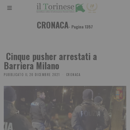
CRONACA
- Pagina 1357
Cinque pusher arrestati a
Barriera Milano
PUBBLICATO IL
20 DICEMBRE 2021
CRONACA