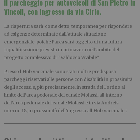
il parcheggio per autoveicoli di San Pietro in
Vincoli, con ingresso da via Cirio.
La riapertura sarà come detto, temporanea per rispondere
ad esigenze determinate dall’attuale situazione
emergenziale, poiché l’area sarà oggetto di una futura
riqualificazione prevista in primavera nell’ambito del
progetto complessivo di “Valdocco Vivibile”.
Presso l’Hub vaccinale sono stati inoltre predisposti
parcheggi riservati alle persone con disabilità in prossimità
degli accessi e, più precisamente, in strada del Fortino al
limite dell’area pedonale del canale Molassi, all’interno
dell’area pedonale del canale Molassi e in via Andreis
interno 18, in prossimità dell’ingresso all’Hub vaccinale”.