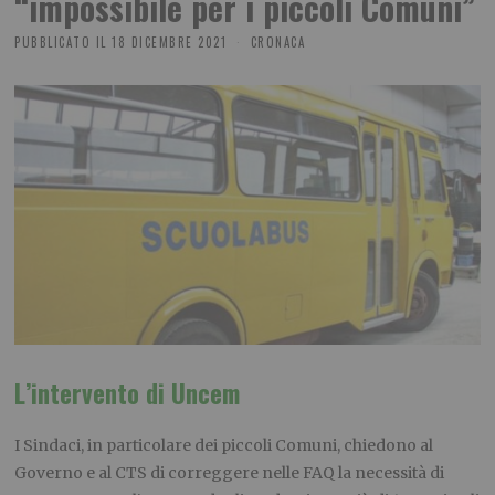
“impossibile per i piccoli Comuni”
PUBBLICATO IL
18 DICEMBRE 2021
CRONACA
L’intervento di Uncem
I Sindaci, in particolare dei piccoli Comuni, chiedono al
Governo e al CTS di correggere nelle FAQ la necessità di