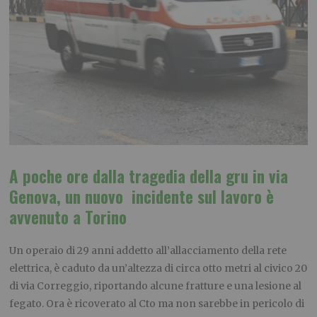
A poche ore dalla tragedia della gru in via
Genova, un nuovo incidente sul lavoro è
avvenuto a Torino
Un operaio di 29 anni addetto all’allacciamento della rete
elettrica, è caduto da un’altezza di circa otto metri al civico 20
di via Correggio, riportando alcune fratture e una lesione al
fegato. Ora è ricoverato al Cto ma non sarebbe in pericolo di