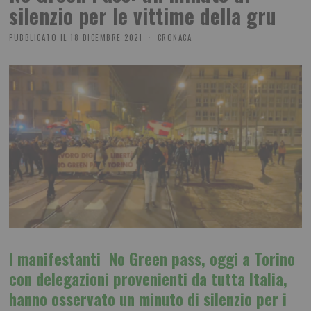
silenzio per le vittime della gru
PUBBLICATO IL
18 DICEMBRE 2021
CRONACA
I manifestanti No Green pass, oggi a Torino
con delegazioni provenienti da tutta Italia,
hanno osservato un minuto di silenzio per i