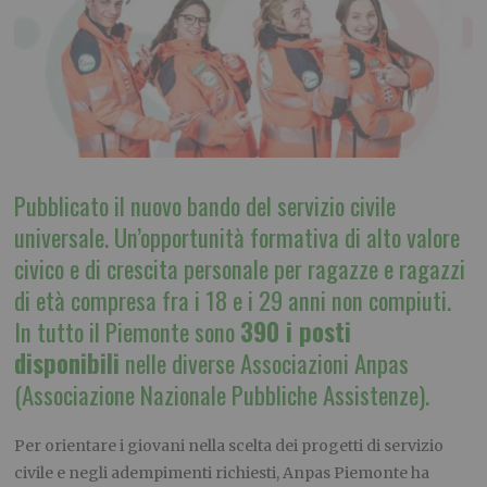
Pubblicato il nuovo bando del servizio civile
universale. Un’opportunità formativa di alto valore
civico e di crescita personale per ragazze e ragazzi
di età compresa fra i 18 e i 29 anni non compiuti.
In tutto il Piemonte sono
390 i posti
disponibili
nelle diverse Associazioni Anpas
(Associazione Nazionale Pubbliche Assistenze).
Per orientare i giovani nella scelta dei progetti di servizio
civile e negli adempimenti richiesti, Anpas Piemonte ha