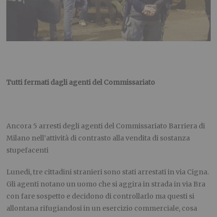
Tutti fermati dagli agenti del Commissariato
Ancora 5 arresti degli agenti del Commissariato Barriera di
Milano nell’attività di contrasto alla vendita di sostanza
stupefacenti
Lunedi, tre cittadini stranieri sono stati arrestati in via Cigna.
Gli agenti notano un uomo che si aggira in strada in via Bra
con fare sospetto e decidono di controllarlo ma questi si
allontana rifugiandosi in un esercizio commerciale, cosa