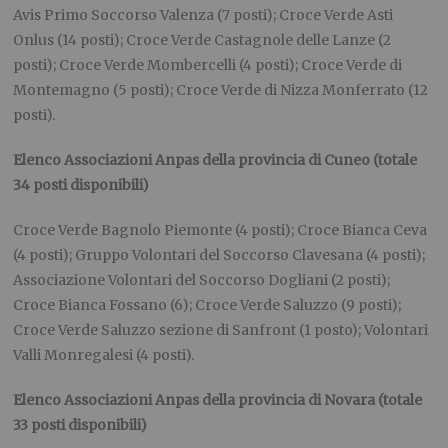
Avis Primo Soccorso Valenza (7 posti); Croce Verde Asti
Onlus (14 posti); Croce Verde Castagnole delle Lanze (2
posti); Croce Verde Mombercelli (4 posti); Croce Verde di
Montemagno (5 posti); Croce Verde di Nizza Monferrato (12
posti).
Elenco Associazioni Anpas della provincia di Cuneo (totale
34 posti disponibili)
Croce Verde Bagnolo Piemonte (4 posti); Croce Bianca Ceva
(4 posti); Gruppo Volontari del Soccorso Clavesana (4 posti);
Associazione Volontari del Soccorso Dogliani (2 posti);
Croce Bianca Fossano (6); Croce Verde Saluzzo (9 posti);
Croce Verde Saluzzo sezione di Sanfront (1 posto); Volontari
Valli Monregalesi (4 posti).
Elenco Associazioni Anpas della provincia di Novara (totale
33 posti disponibili)