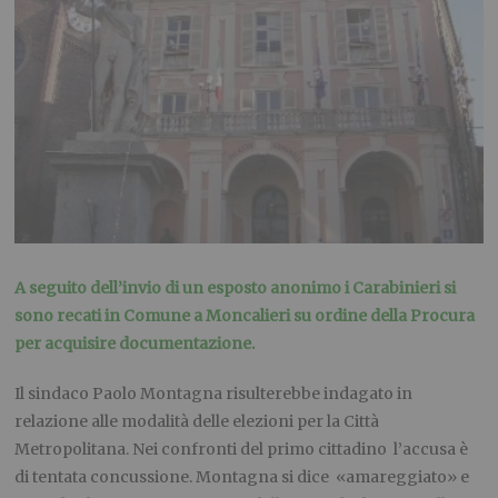
A seguito dell’invio di un esposto anonimo i Carabinieri si
sono recati in Comune a Moncalieri su ordine della Procura
per acquisire documentazione.
Il sindaco Paolo Montagna risulterebbe indagato in
relazione alle modalità delle elezioni per la Città
Metropolitana. Nei confronti del primo cittadino l’accusa è
di tentata concussione. Montagna si dice «amareggiato» e