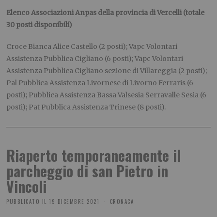
Elenco Associazioni Anpas della provincia di Vercelli (totale
30 posti disponibili)
Croce Bianca Alice Castello (2 posti); Vapc Volontari
Assistenza Pubblica Cigliano (6 posti); Vapc Volontari
Assistenza Pubblica Cigliano sezione di Villareggia (2 posti);
Pal Pubblica Assistenza Livornese di Livorno Ferraris (6
posti); Pubblica Assistenza Bassa Valsesia Serravalle Sesia (6
posti); Pat Pubblica Assistenza Trinese (8 posti).
Riaperto temporaneamente il
parcheggio di san Pietro in
Vincoli
PUBBLICATO IL
19 DICEMBRE 2021
CRONACA