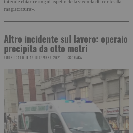
intende chiarire «ogni aspetto della vicenda di fronte alla
magistratura».
Altro incidente sul lavoro: operaio
precipita da otto metri
PUBBLICATO IL
19 DICEMBRE 2021
CRONACA