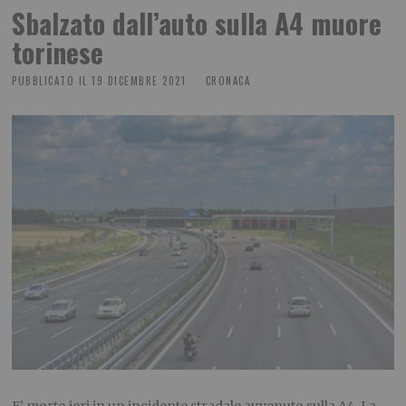
Sbalzato dall’auto sulla A4 muore
torinese
PUBBLICATO IL
19 DICEMBRE 2021
CRONACA