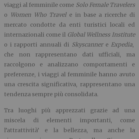
viaggi al femminile come
Solo Female Travelers
o
Women Who Travel
e in base a ricerche di
mercato condotte da enti turistici locali ed
internazionali come il
Global Wellness Institute
o i rapporti annuali di
Skyscanner
e
Expedia
,
che non rappresentano dati ufficiali, ma
raccolgono e analizzano comportamenti e
preferenze, i viaggi al femminile hanno avuto
una crescita significativa, rappresentano una
tendenza sempre più consolidata.
Tra luoghi più apprezzati grazie ad una
miscela di elementi importanti, come
l’attrattività’ e la bellezza, ma anche la