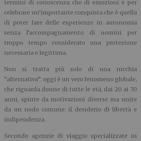
termini di conoscenza che di emozioni e per
celebrare un’importante conquista che è quella
di poter fare delle esperienze in autonomia
senza l’accompagnamento di uomini per
troppo tempo considerato una protezione
necessaria e legittima.
Non si tratta più solo di una nicchia
“alternativa”: oggi è un vero fenomeno globale,
che riguarda donne di tutte le età, dai 20 ai 70
anni, spinte da motivazioni diverse ma unite
da un nodo comune: il desiderio di libertà e
indipendenza.
Secondo agenzie di viaggio specializzate in