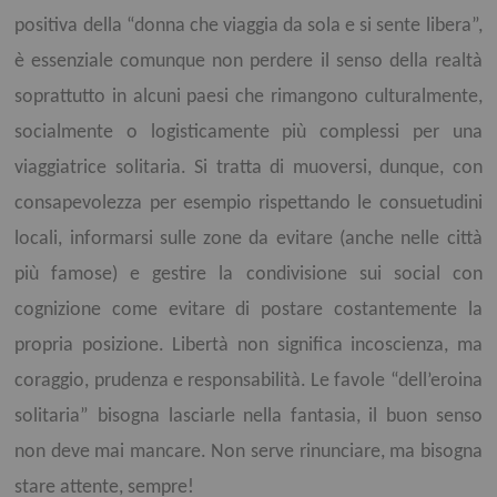
positiva della “donna che viaggia da sola e si sente libera”,
è essenziale comunque non perdere il senso della realtà
soprattutto in alcuni paesi che rimangono culturalmente,
socialmente o logisticamente più complessi per una
viaggiatrice solitaria. Si tratta di muoversi, dunque, con
consapevolezza per esempio rispettando le consuetudini
locali, informarsi sulle zone da evitare (anche nelle città
più famose) e gestire la condivisione sui social con
cognizione come evitare di postare costantemente la
propria posizione. Libertà non significa incoscienza, ma
coraggio, prudenza e responsabilità. Le favole “dell’eroina
solitaria” bisogna lasciarle nella fantasia, il buon senso
non deve mai mancare. Non serve rinunciare, ma bisogna
stare attente, sempre!