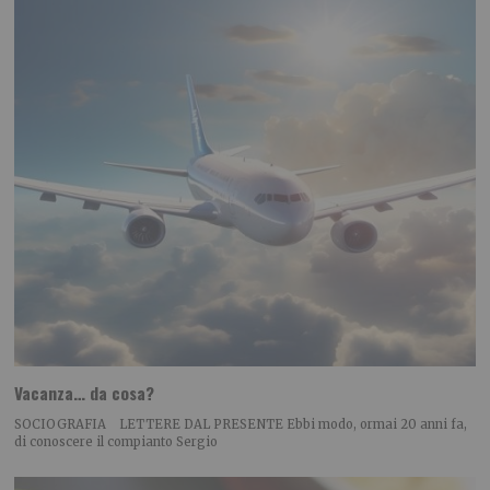
Vacanza… da cosa?
SOCIOGRAFIA LETTERE DAL PRESENTE Ebbi modo, ormai 20 anni fa,
di conoscere il compianto Sergio