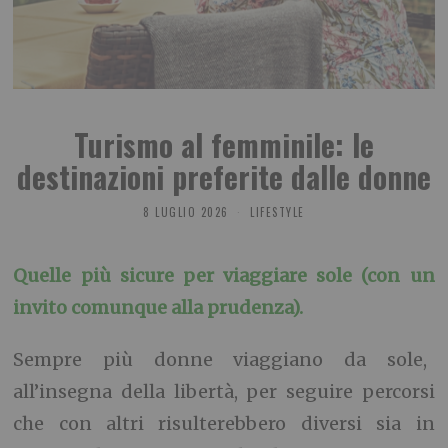
Turismo al femminile: le
destinazioni preferite dalle donne
8 LUGLIO 2026
LIFESTYLE
Quelle più sicure per viaggiare sole (con un
invito comunque alla prudenza).
Sempre più donne viaggiano da sole,
all’insegna della libertà, per seguire percorsi
che con altri risulterebbero diversi sia in