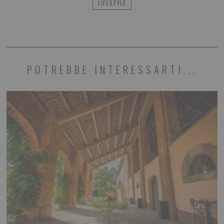
LIFESTYLE
POTREBBE INTERESSARTI...