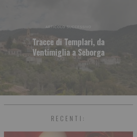
ARTICOLO SUCCESSIVO
Tracce di Templari, da
Ventimiglia a Seborga
RECENTI: