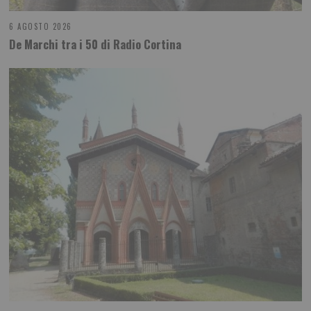
6 AGOSTO 2026
De Marchi tra i 50 di Radio Cortina