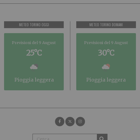
METEO TORINO OGGI
METEO TORINO DOMANI
Previsioni del 9 August
Previsioni del 9 August
25°C
30°C
pioggia leggera
pioggia leggera