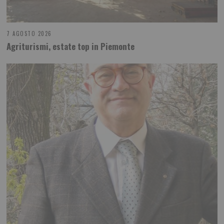
7 AGOSTO 2026
Agriturismi, estate top in Piemonte