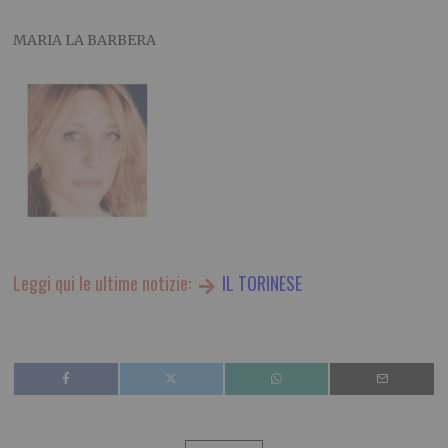
MARIA LA BARBERA
Leggi qui le ultime notizie:
IL TORINESE