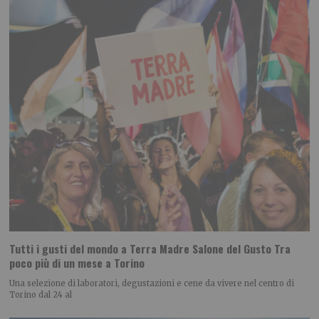
Tutti i gusti del mondo a Terra Madre Salone del Gusto Tra
poco più di un mese a Torino
Una selezione di laboratori, degustazioni e cene da vivere nel centro di
Torino dal 24 al