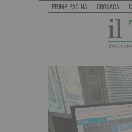
PRIMA PAGINA
CRONACA
C