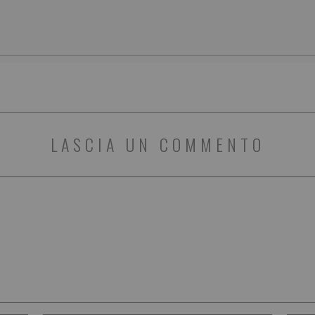
LASCIA UN COMMENTO