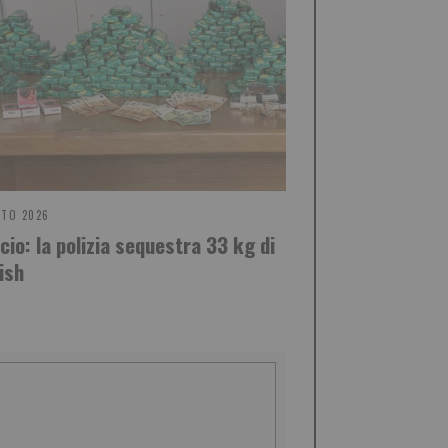
STO 2026
cio: la polizia sequestra 33 kg di
ish