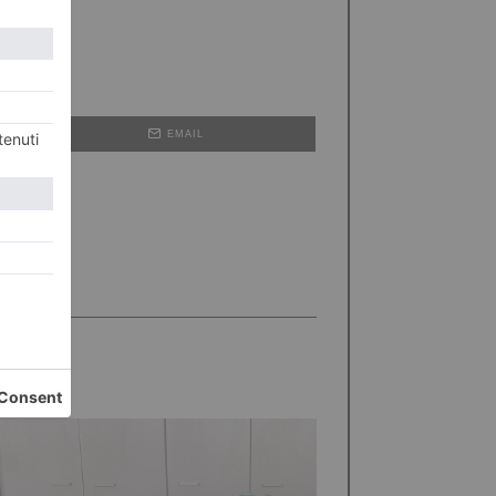
EMAIL