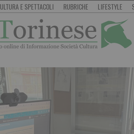
ULTURA E SPETTACOLI
RUBRICHE
LIFESTYLE