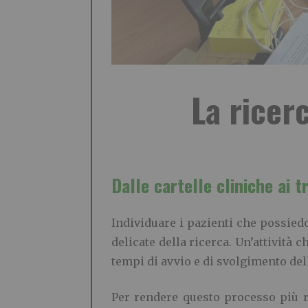
La ricerc
Dalle cartelle cliniche ai tr
Individuare i pazienti che possiedo
delicate della ricerca. Un’attività 
tempi di avvio e di svolgimento de
Per rendere questo processo più ra