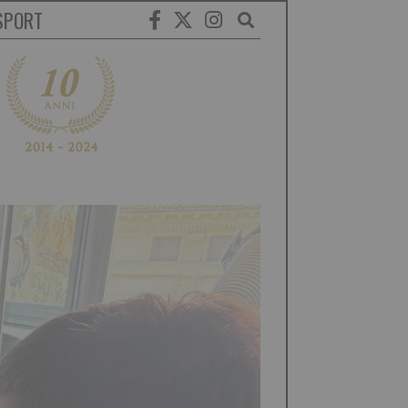
SPORT