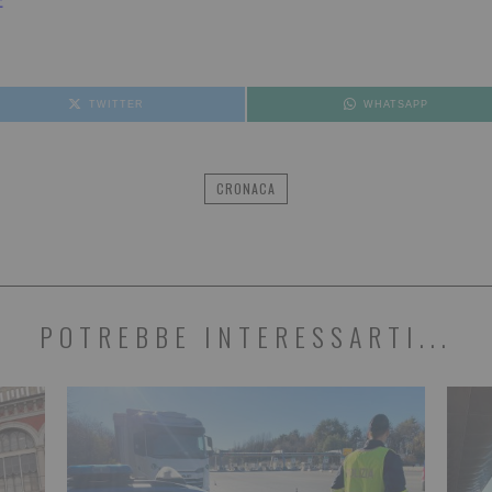
TWITTER
WHATSAPP
CRONACA
POTREBBE INTERESSARTI...