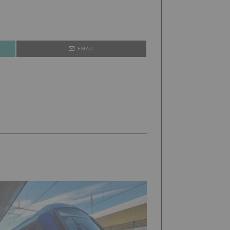
EMAIL