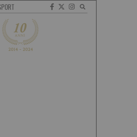
SPORT