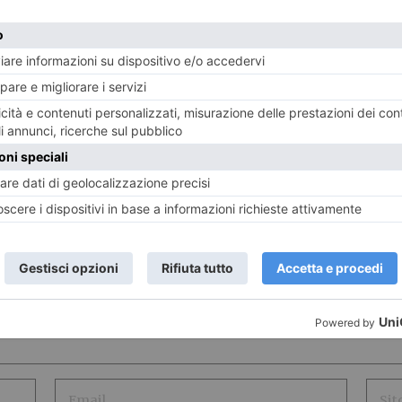
LASCIA UN COMMENTO