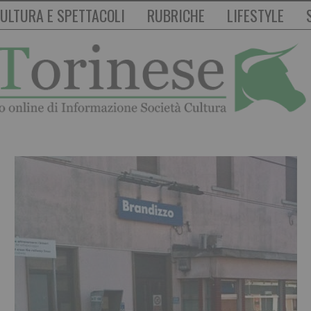
ULTURA E SPETTACOLI
RUBRICHE
LIFESTYLE