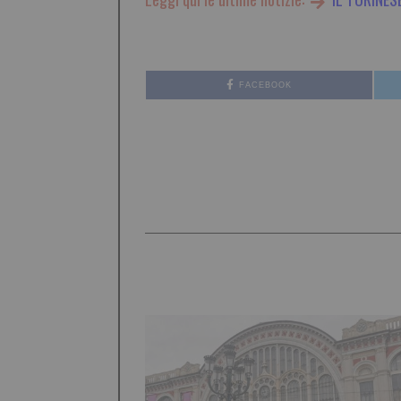
FACEBOOK