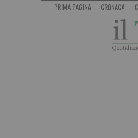
PRIMA PAGINA
CRONACA
C