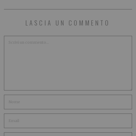
LASCIA UN COMMENTO