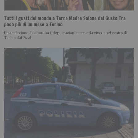
Tutti i gusti del mondo a Terra Madre Salone del Gusto Tra
poco più di un mese a Torino
Una selezione di laboratori, degustazioni e cene da vivere nel centro di
Torino dal 24 al