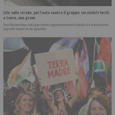
Lite sulla strada, poi l’auto contro il gruppo: sei ciclisti feriti
a Lanzo, uno grave
Una discussione nata per motivi apparentemente banali si è trasformata
in pochi istanti in un episodio