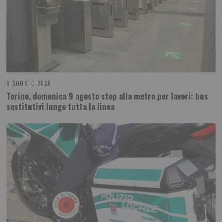
8 AGOSTO 2026
Torino, domenica 9 agosto stop alla metro per lavori: bus
sostitutivi lungo tutta la linea