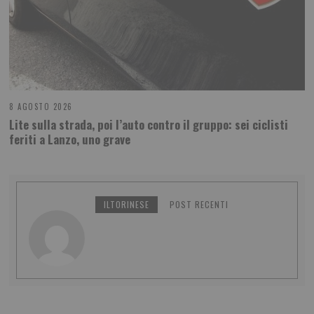
8 AGOSTO 2026
Lite sulla strada, poi l’auto contro il gruppo: sei ciclisti
feriti a Lanzo, uno grave
ILTORINESE
POST RECENTI