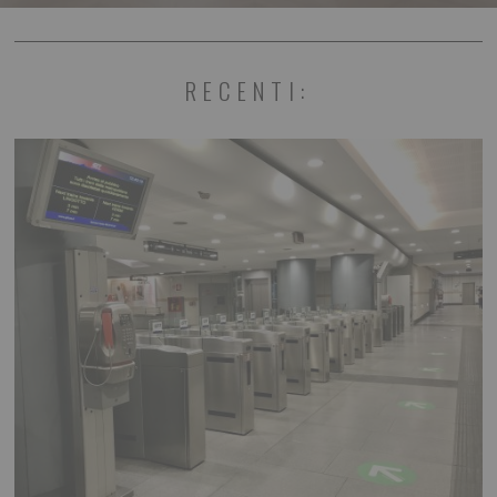
RECENTI: