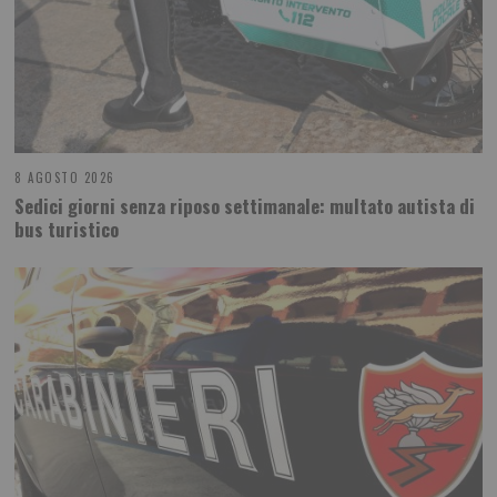
8 AGOSTO 2026
Sedici giorni senza riposo settimanale: multato autista di
bus turistico