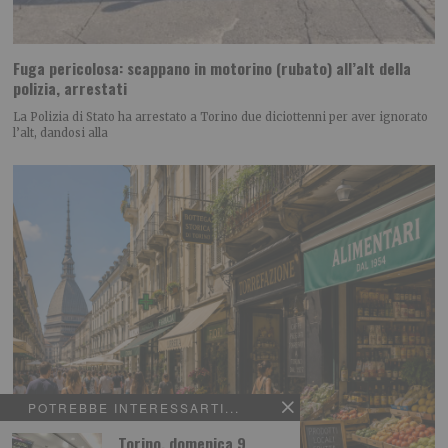
Fuga pericolosa: scappano in motorino (rubato) all’alt della
polizia, arrestati
La Polizia di Stato ha arrestato a Torino due diciottenni per aver ignorato
l’alt, dandosi alla
POTREBBE INTERESSARTI...
Torino, domenica 9