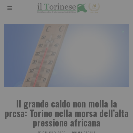
Il grande caldo non molla la
presa: Torino nella morsa dell’alta
pressione africana
25 GIUGNO 2026
PRIMA PAGINA