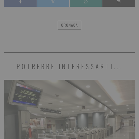
CRONACA
POTREBBE INTERESSARTI...