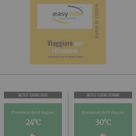
METEO TORINO OGGI
METEO TORINO DOMANI
Previsioni del 8 August
Previsioni del 9 August
24°C
30°C