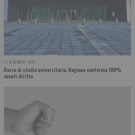
17 DICEMBRE 2025
Borse di studio universitarie, Regione conferma 100%
aventi diritto