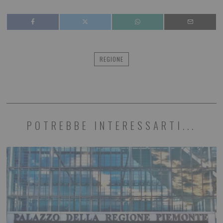
REGIONE
POTREBBE INTERESSARTI...