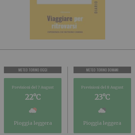
METEO TORINO OGGI
METEO TORINO DOMANI
Previsioni del 7 August
Previsioni del 8 August
22°C
23°C
pioggia leggera
pioggia leggera