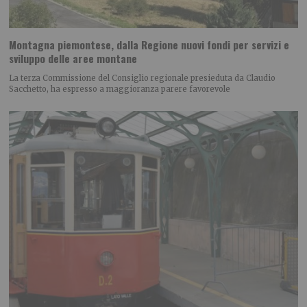
Montagna piemontese, dalla Regione nuovi fondi per servizi e
sviluppo delle aree montane
La terza Commissione del Consiglio regionale presieduta da Claudio
Sacchetto, ha espresso a maggioranza parere favorevole