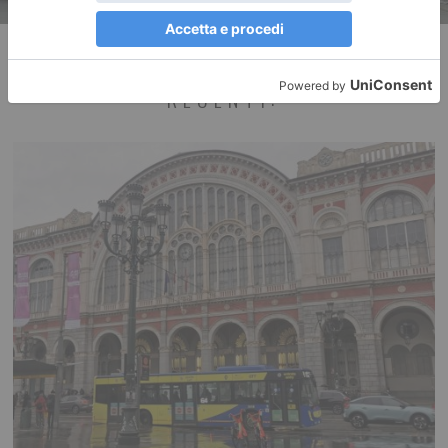
RECENTI: