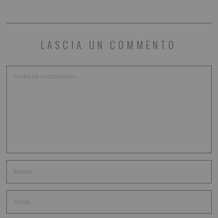
LASCIA UN COMMENTO