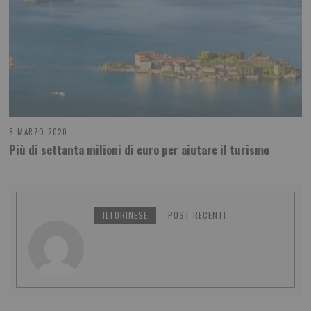
8 MARZO 2020
Più di settanta milioni di euro per aiutare il turismo
ILTORINESE
POST RECENTI