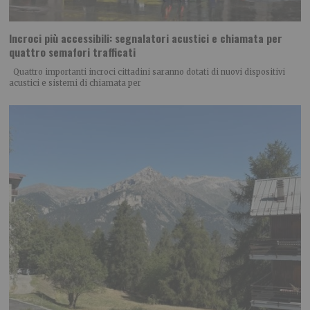
Incroci più accessibili: segnalatori acustici e chiamata per
quattro semafori trafficati
Quattro importanti incroci cittadini saranno dotati di nuovi dispositivi
acustici e sistemi di chiamata per