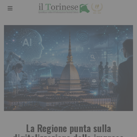
La Regione punta sulla