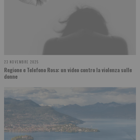
23 NOVEMBRE 2025
Regione e Telefono Rosa: un video contro la violenza sulle
donne