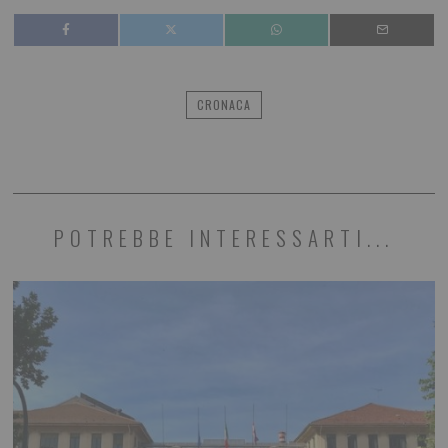
CRONACA
POTREBBE INTERESSARTI...