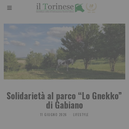
Solidarietà al parco “Lo Gnekko”
di Gabiano
11 GIUGNO 2026
LIFESTYLE