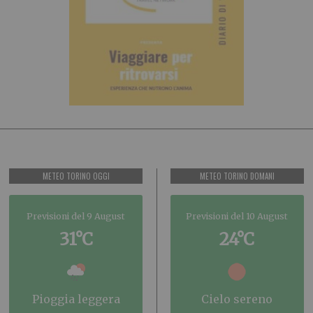
METEO TORINO OGGI
METEO TORINO DOMANI
Previsioni del 9 August
Previsioni del 10 August
31°C
24°C
pioggia leggera
cielo sereno