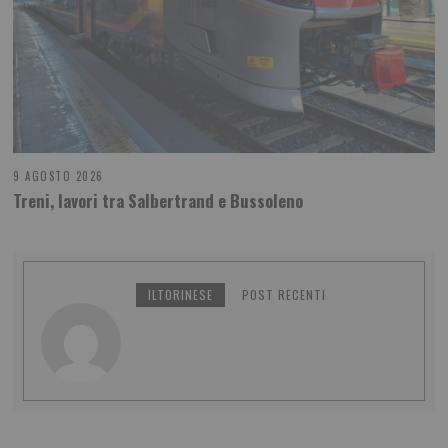
9 AGOSTO 2026
Treni, lavori tra Salbertrand e Bussoleno
ILTORINESE
POST RECENTI