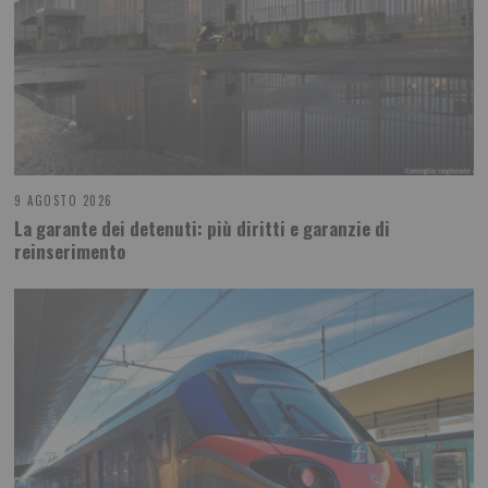
9 AGOSTO 2026
La garante dei detenuti: più diritti e garanzie di
reinserimento