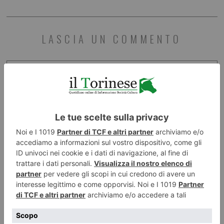
LASCIA UN COMMENTO