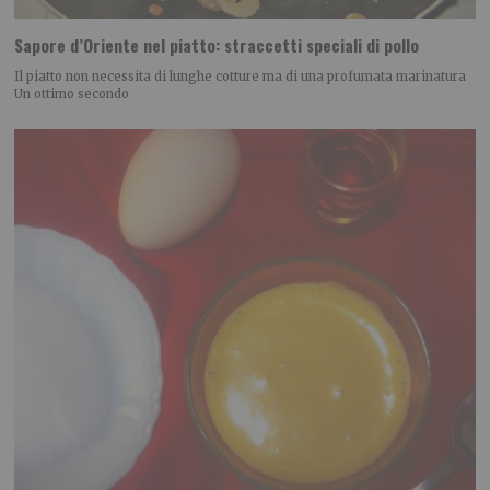
Sapore d’Oriente nel piatto: straccetti speciali di pollo
Il piatto non necessita di lunghe cotture ma di una profumata marinatura
Un ottimo secondo