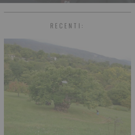
RECENTI: