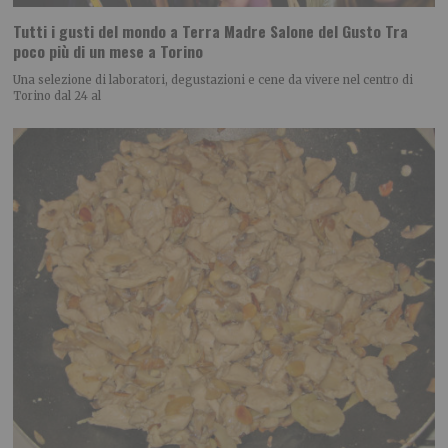
Tutti i gusti del mondo a Terra Madre Salone del Gusto Tra
poco più di un mese a Torino
Una selezione di laboratori, degustazioni e cene da vivere nel centro di
Torino dal 24 al