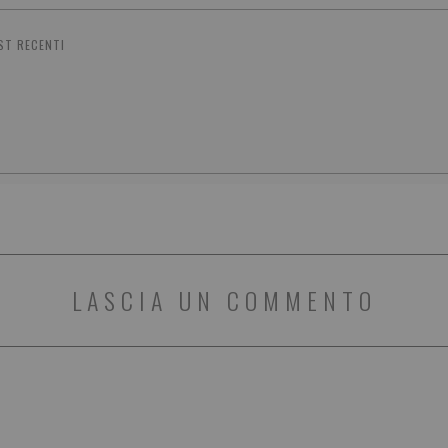
ST RECENTI
LASCIA UN COMMENTO