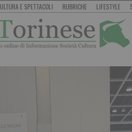
ULTURA E SPETTACOLI
RUBRICHE
LIFESTYLE