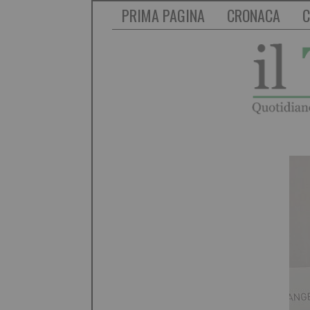
PRIMA PAGINA
CRONACA
C