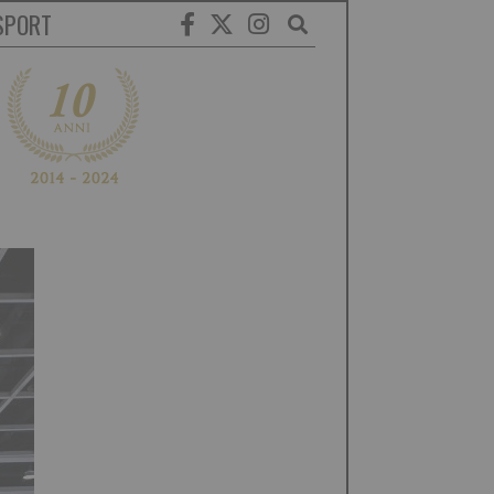
SPORT