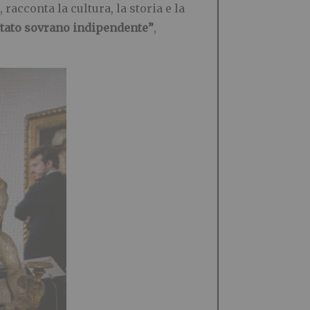
racconta la cultura, la storia e la
stato sovrano indipendente”
,