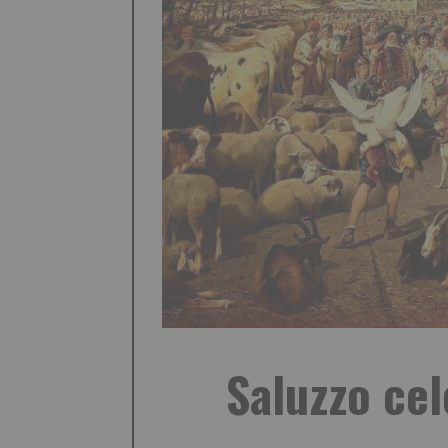
Saluzzo cel