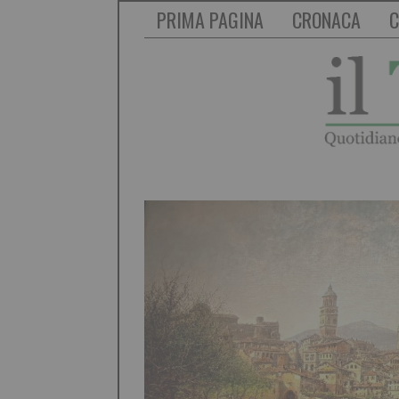
PRIMA PAGINA
CRONACA
C