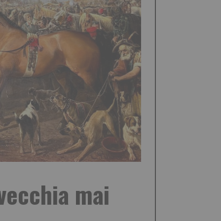
nvecchia mai