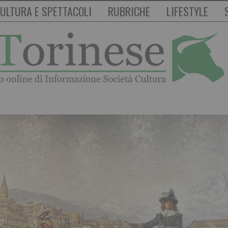
ULTURA E SPETTACOLI
RUBRICHE
LIFESTYLE