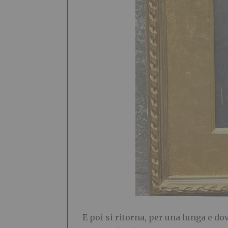
E poi si ritorna, per una lunga e d