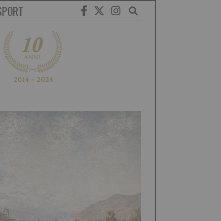
SPORT