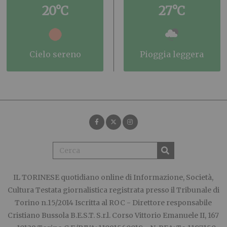
20°C
27°C
cielo sereno
pioggia leggera
IL TORINESE
quotidiano online di Informazione, Società,
Cultura Testata giornalistica registrata presso il Tribunale di
Torino n.15/2014 Iscritta al ROC - Direttore responsabile
Cristiano Bussola B.E.S.T. S.r.l. Corso Vittorio Emanuele II, 167