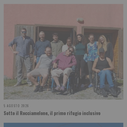
5 AGOSTO 2026
Sotto il Rocciamelone, il primo rifugio inclusivo