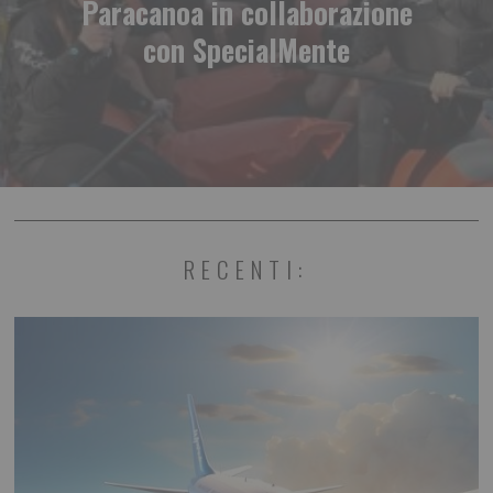
Paracanoa in collaborazione
con SpecialMente
RECENTI: