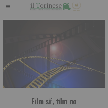
Film si’, film no