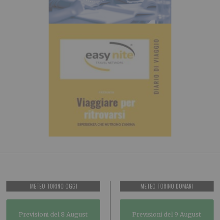
METEO TORINO OGGI
METEO TORINO DOMANI
Previsioni del 8 August
Previsioni del 9 August