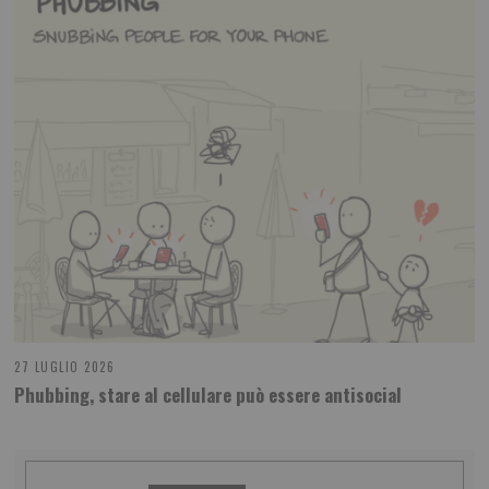
27 LUGLIO 2026
Phubbing, stare al cellulare può essere antisocial