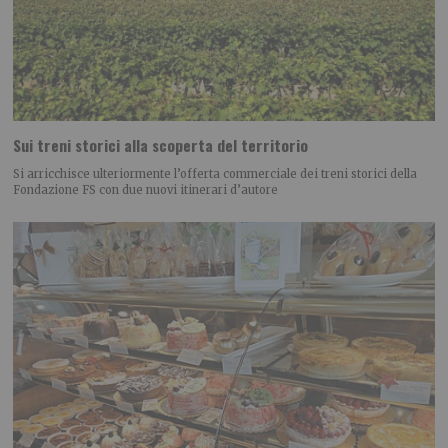
Sui treni storici alla scoperta del territorio
Si arricchisce ulteriormente l’offerta commerciale dei treni storici della
Fondazione FS con due nuovi itinerari d’autore