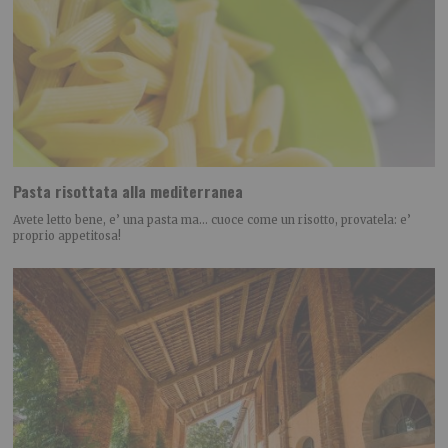
Pasta risottata alla mediterranea
Avete letto bene, e’ una pasta ma… cuoce come un risotto, provatela: e’
proprio appetitosa!