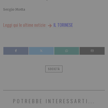
Sergio Motta
Leggi qui le ultime notizie:
IL TORINESE
SOCIETÀ
POTREBBE INTERESSARTI...