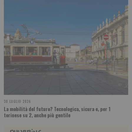
30 LUGLIO 2026
La mobilità del futuro? Tecnologica, sicura e, per 1
torinese su 2, anche più gentile