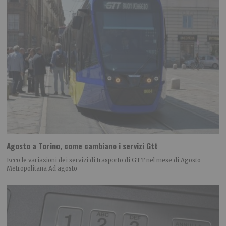
Agosto a Torino, come cambiano i servizi Gtt
Ecco le variazioni dei servizi di trasporto di GTT nel mese di Agosto
Metropolitana Ad agosto