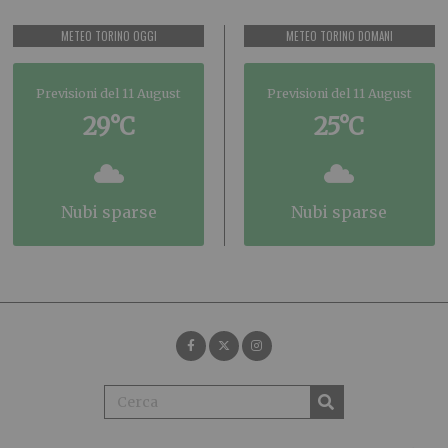
METEO TORINO OGGI
METEO TORINO DOMANI
Previsioni del 11 August
Previsioni del 11 August
29°C
25°C
nubi sparse
nubi sparse