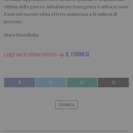
vittime della guerra. Attualmente Emergency è attiva in nove
Paesi nel mondo ed ha offerto assistenza a 14 milioni di
persone.
Mara Martellotta
Leggi qui le ultime notizie:
IL TORINESE
CRONACA