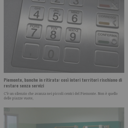
Piemonte, banche in ritirata: così interi territori rischiano di
restare senza servizi
C’è un silenzio che avanza nei piccoli centri del Piemonte. Non è quello
delle piazze vuote,