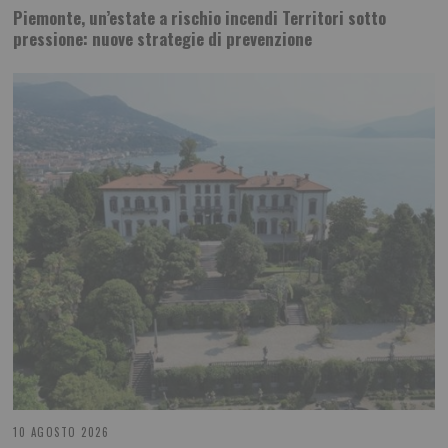
Piemonte, un’estate a rischio incendi Territori sotto
pressione: nuove strategie di prevenzione
10 AGOSTO 2026