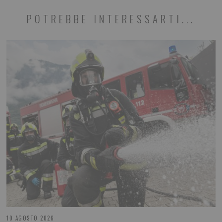
POTREBBE INTERESSARTI...
10 AGOSTO 2026