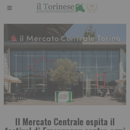
Il Mercato Centrale ospita il