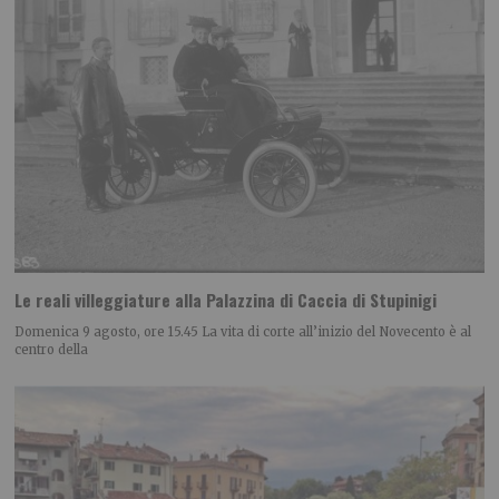
Le reali villeggiature alla Palazzina di Caccia di Stupinigi
Domenica 9 agosto, ore 15.45 La vita di corte all’inizio del Novecento è al
centro della