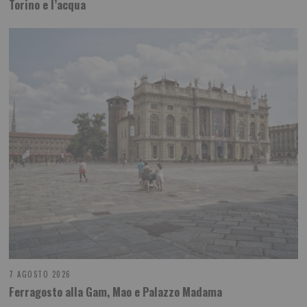
Torino e l’acqua
7 AGOSTO 2026
Ferragosto alla Gam, Mao e Palazzo Madama