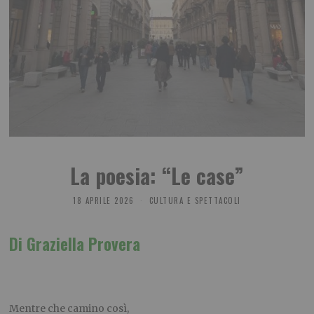
La poesia: “Le case”
18 APRILE 2026
CULTURA E SPETTACOLI
Di Graziella Provera
Mentre che camino così,