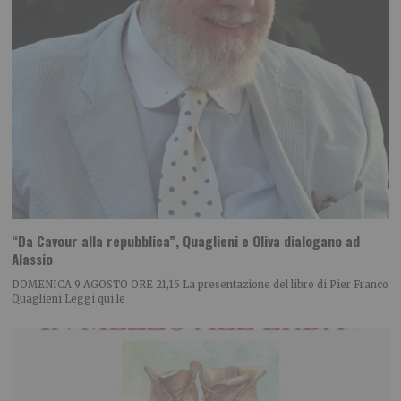
“Da Cavour alla repubblica”, Quaglieni e Oliva dialogano ad
Alassio
DOMENICA 9 AGOSTO ORE 21,15 La presentazione del libro di Pier Franco
Quaglieni Leggi qui le