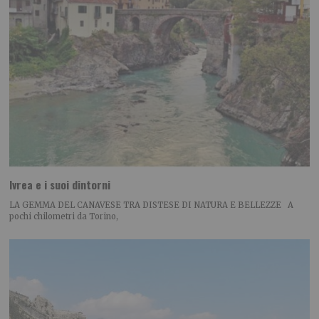
Ivrea e i suoi dintorni
LA GEMMA DEL CANAVESE TRA DISTESE DI NATURA E BELLEZZE A
pochi chilometri da Torino,