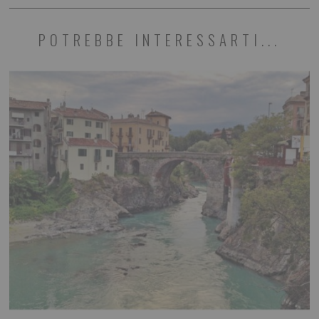
POTREBBE INTERESSARTI...