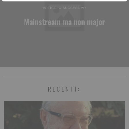
ARTICOLO SUCCESSIVO
Mainstream ma non major
RECENTI: