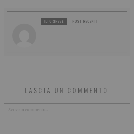
ILTORINESE
POST RECENTI
LASCIA UN COMMENTO