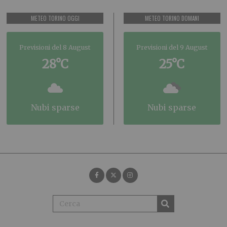
METEO TORINO OGGI
METEO TORINO DOMANI
Previsioni del 8 August
Previsioni del 9 August
28°C
25°C
nubi sparse
nubi sparse