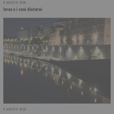
8 AGOSTO 2026
Ivrea e i suoi dintorni
8 AGOSTO 2026