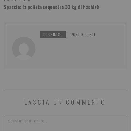
Spaccio: la polizia sequestra 33 kg di hashish
ILTORINESE
POST RECENTI
LASCIA UN COMMENTO