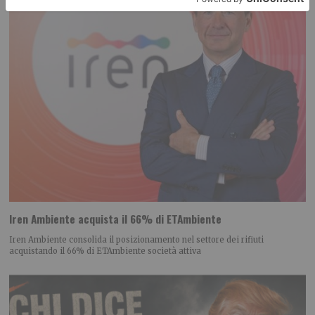
Iren Ambiente acquista il 66% di ETAmbiente
Iren Ambiente consolida il posizionamento nel settore dei rifiuti
acquistando il 66% di ETAmbiente società attiva