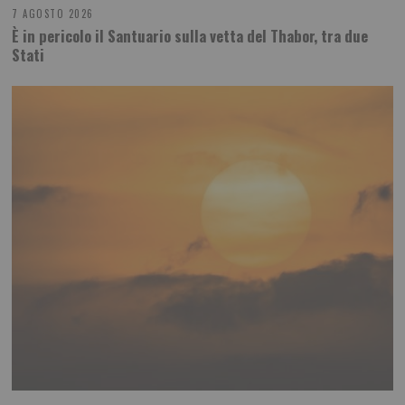
7 AGOSTO 2026
È in pericolo il Santuario sulla vetta del Thabor, tra due
Stati