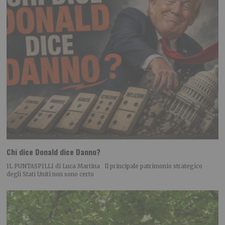
Chi dice Donald dice Danno?
IL PUNTASPILLI di Luca Martina Il principale patrimonio strategico
degli Stati Uniti non sono certo