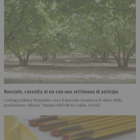
Nocciole, raccolta al via con una settimana di anticipo
Confagricoltura Piemonte: «ora il mercato riconosca il valore della
produzione» Allasia: “Annata difficile tra caldo, siccità