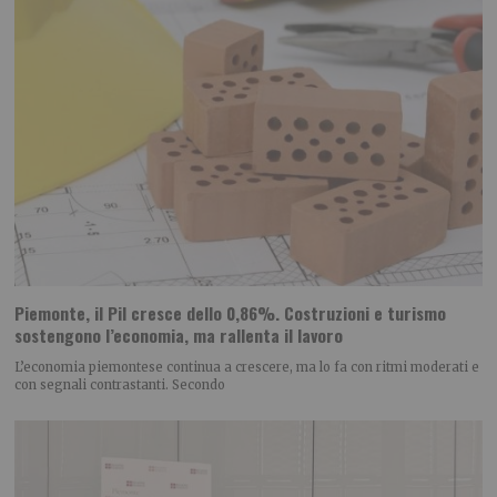
Piemonte, il Pil cresce dello 0,86%. Costruzioni e turismo
sostengono l’economia, ma rallenta il lavoro
L’economia piemontese continua a crescere, ma lo fa con ritmi moderati e
con segnali contrastanti. Secondo