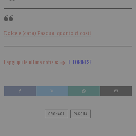
Dolce e (cara) Pasqua, quanto ci costi
Leggi qui le ultime notizie:
IL TORINESE
CRONACA
PASQUA