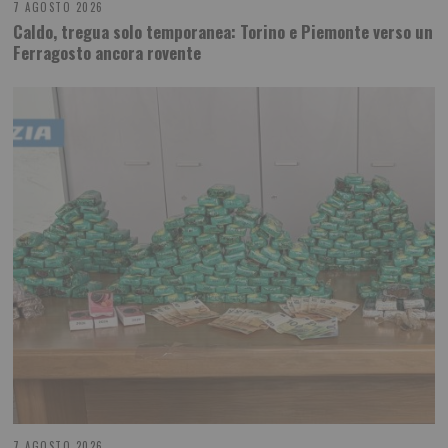
7 AGOSTO 2026
Caldo, tregua solo temporanea: Torino e Piemonte verso un
Ferragosto ancora rovente
7 AGOSTO 2026