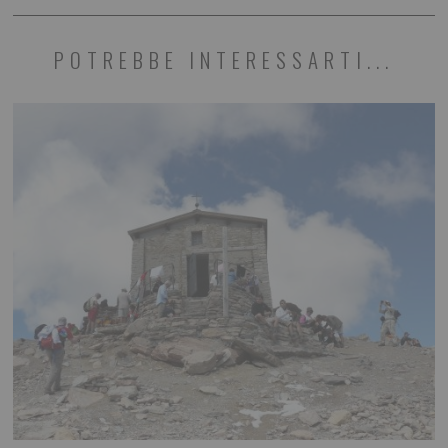
POTREBBE INTERESSARTI...