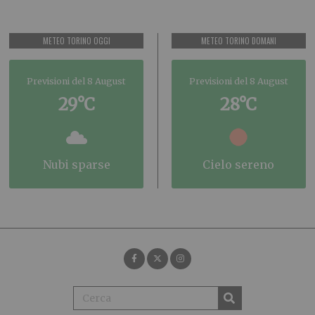
METEO TORINO OGGI
METEO TORINO DOMANI
Previsioni del 8 August
Previsioni del 8 August
29°C
28°C
nubi sparse
cielo sereno