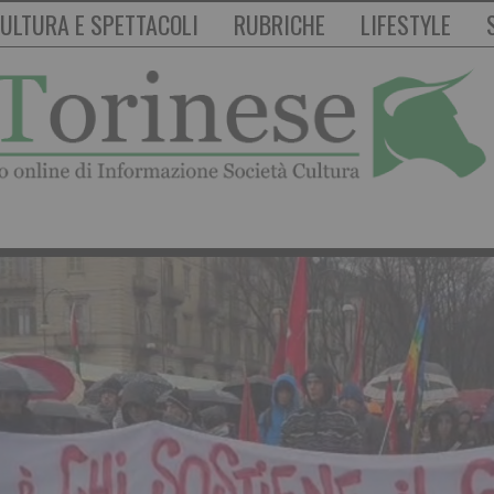
ULTURA E SPETTACOLI
RUBRICHE
LIFESTYLE