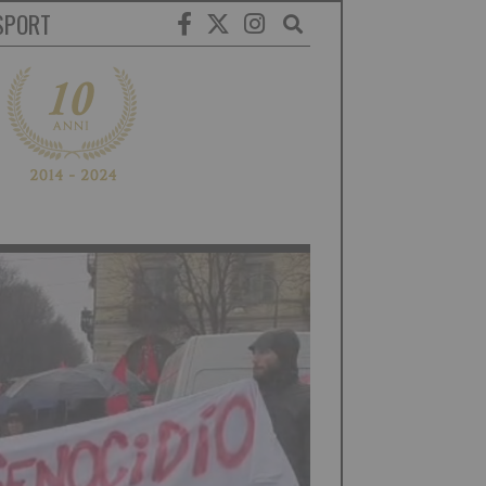
SPORT