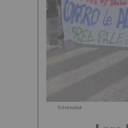
Screenshot