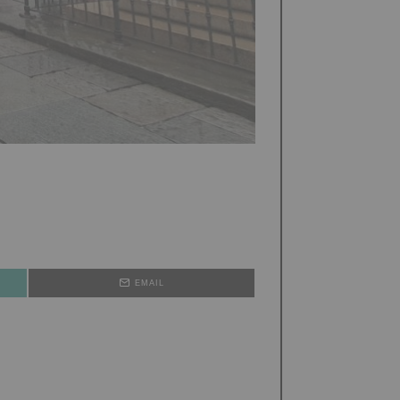
EMAIL