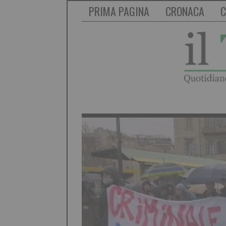
PRIMA PAGINA
CRONACA
C