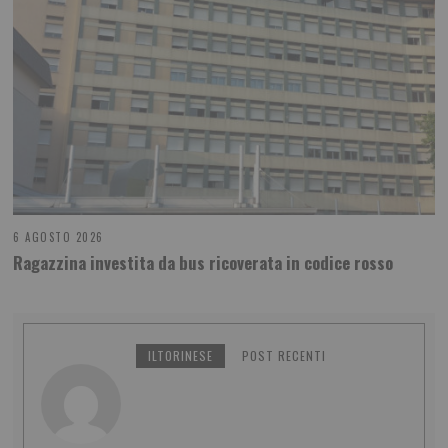
6 AGOSTO 2026
Ragazzina investita da bus ricoverata in codice rosso
ILTORINESE
POST RECENTI