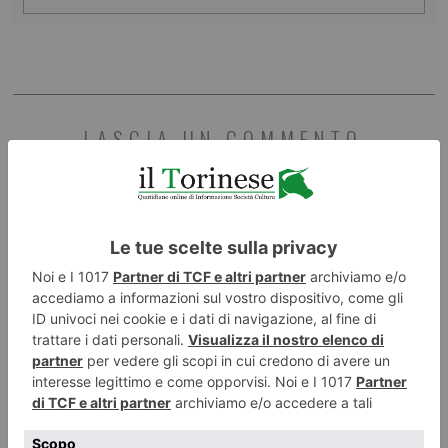
LASCIA UN COMMENTO