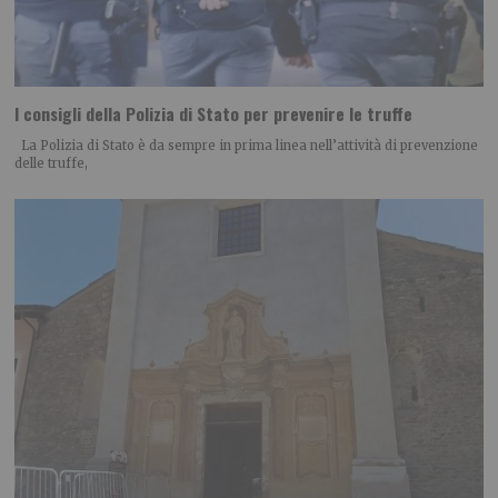
I consigli della Polizia di Stato per prevenire le truffe
La Polizia di Stato è da sempre in prima linea nell’attività di prevenzione
delle truffe,