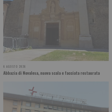
6 AGOSTO 2026
Abbazia di Novalesa, nuova scala e facciata restaurata