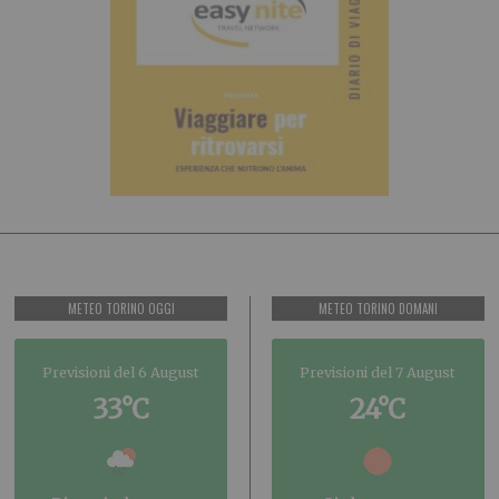
METEO TORINO OGGI
METEO TORINO DOMANI
Previsioni del 6 August
Previsioni del 7 August
33°C
24°C