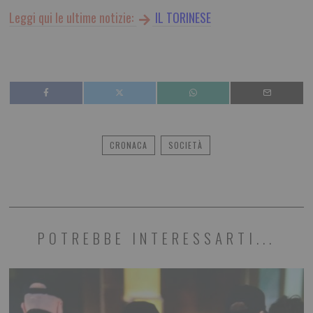
Leggi qui le ultime notizie:
IL TORINESE
CRONACA
SOCIETÀ
POTREBBE INTERESSARTI...