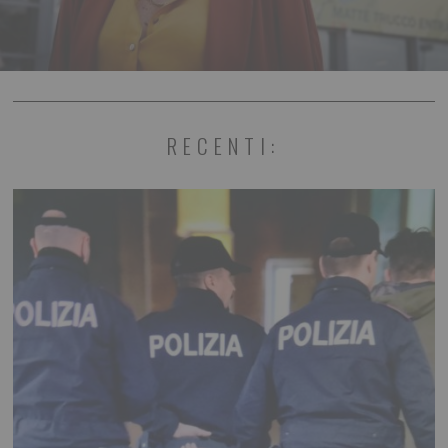
RECENTI: