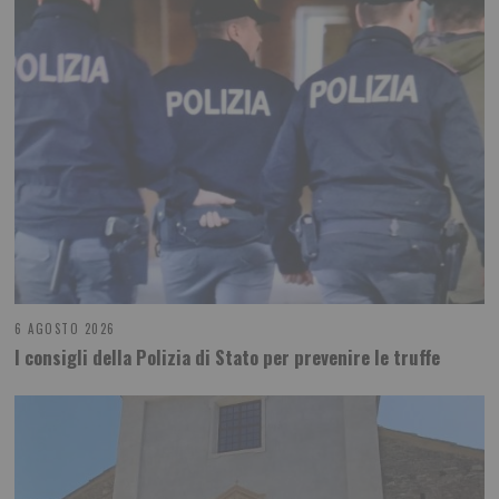
6 AGOSTO 2026
I consigli della Polizia di Stato per prevenire le truffe