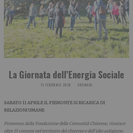
La Giornata dell’Energia Sociale
13 FEBBRAIO 2026
CRONACA
SABATO 11 APRILE IL PIEMONTE SI RICARICA DI
RELAZIONI UMANE
Promossa dalla Fondazione della Comunità Chierese, riunisce
oltre 15 comuni nel territorio del chierese e dell’alto astigiano.