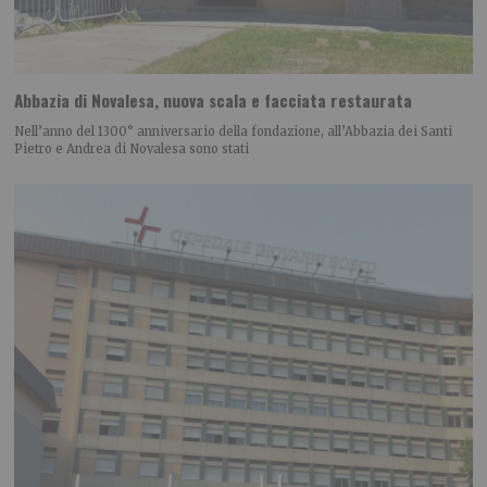
Abbazia di Novalesa, nuova scala e facciata restaurata
Nell’anno del 1300° anniversario della fondazione, all’Abbazia dei Santi
Pietro e Andrea di Novalesa sono stati