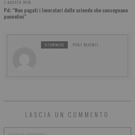
7 AGOSTO 2026
Pd: “Non pagati i lavoratori delle aziende che consegnano
pannolini”
ILTORINESE
POST RECENTI
LASCIA UN COMMENTO