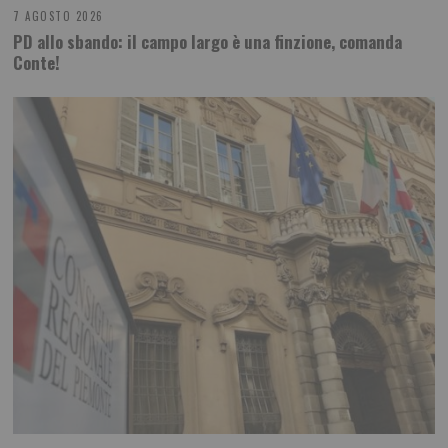
7 AGOSTO 2026
PD allo sbando: il campo largo è una finzione, comanda
Conte!