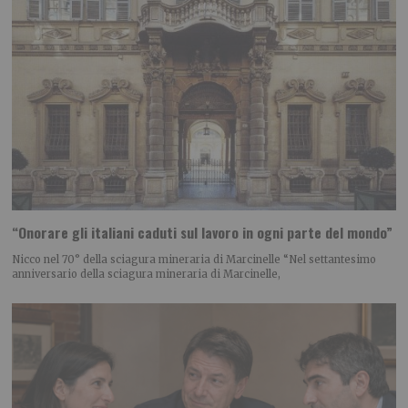
“Onorare gli italiani caduti sul lavoro in ogni parte del mondo”
Nicco nel 70° della sciagura mineraria di Marcinelle “Nel settantesimo
anniversario della sciagura mineraria di Marcinelle,