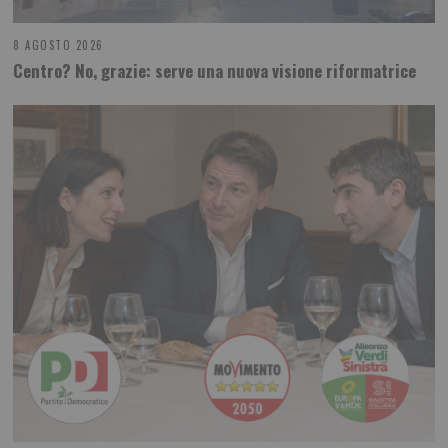
8 AGOSTO 2026
Centro? No, grazie: serve una nuova visione riformatrice