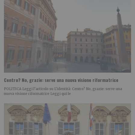
Centro? No, grazie: serve una nuova visione riformatrice
POLITICA Leggi l’articolo su L’identità: Centro? No, grazie: serve una
nuova visione riformatrice Leggi qui le