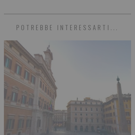
POTREBBE INTERESSARTI...