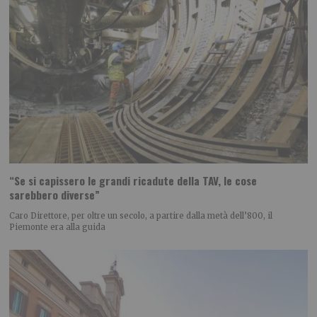
“Se si capissero le grandi ricadute della TAV, le cose
sarebbero diverse”
Caro Direttore, per oltre un secolo, a partire dalla metà dell’800, il
Piemonte era alla guida