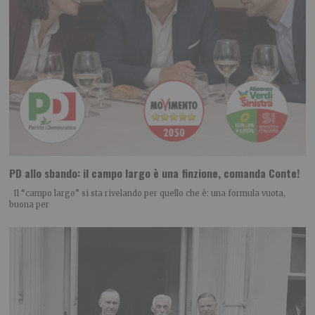
PD allo sbando: il campo largo è una finzione, comanda Conte!
Il “campo largo” si sta rivelando per quello che è: una formula vuota,
buona per