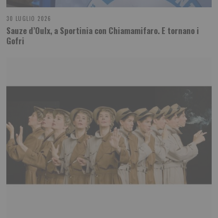
30 LUGLIO 2026
Sauze d’Oulx, a Sportinia con Chiamamifaro. E tornano i
Gofri