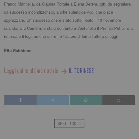
Franco Mannella, da Claudia Portale a Elena Berera, tutti da segnalare,
da successo incondizionato, anche splendide voci che piace
apprezzare. Un successo che è stato sottolineato il 10 novembre
quando, alla Camera, è stato conferito a Venturiello il Premio Petrolini, a
rimarcare il legame che corre tra l’autore di ieri e l’attore di oggi.
Elio Rabbione
Leggi qui le ultime notizie:
IL TORINESE
SPETTACOLO