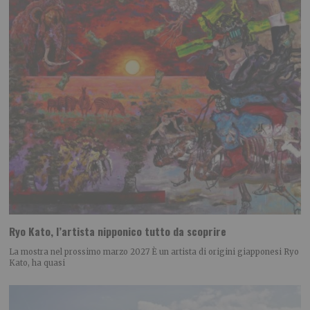
Ryo Kato, l’artista nipponico tutto da scoprire
La mostra nel prossimo marzo 2027 È un artista di origini giapponesi Ryo
Kato, ha quasi