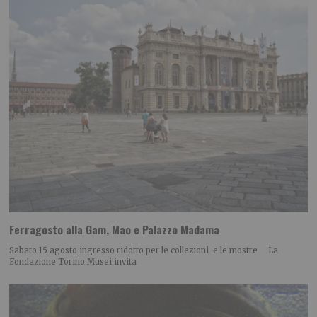
Ferragosto alla Gam, Mao e Palazzo Madama
Sabato 15 agosto ingresso ridotto per le collezioni e le mostre La
Fondazione Torino Musei invita