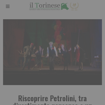
Riscoprire Petrolini, tra