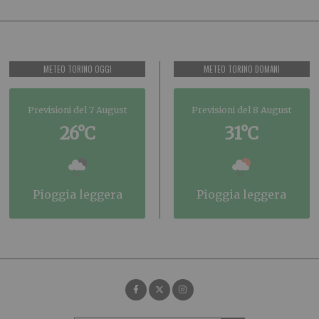
METEO TORINO OGGI
METEO TORINO DOMANI
Previsioni del 7 August
Previsioni del 8 August
26°C
31°C
pioggia leggera
pioggia leggera