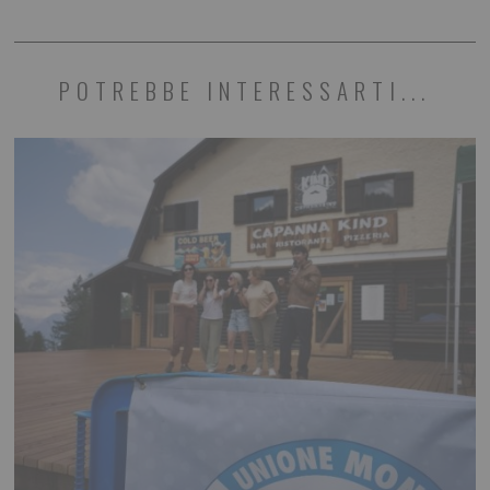
POTREBBE INTERESSARTI...