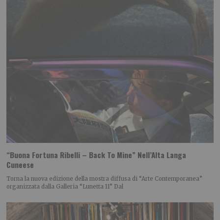
“Buona Fortuna Ribelli – Back To Mine” Nell’Alta Langa
Cuneese
Torna la nuova edizione della mostra diffusa di “Arte Contemporanea”
organizzata dalla Galleria “Lunetta 11” Dal