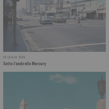
18 LUGLIO 2026
Sotto l’ombrello Mercury