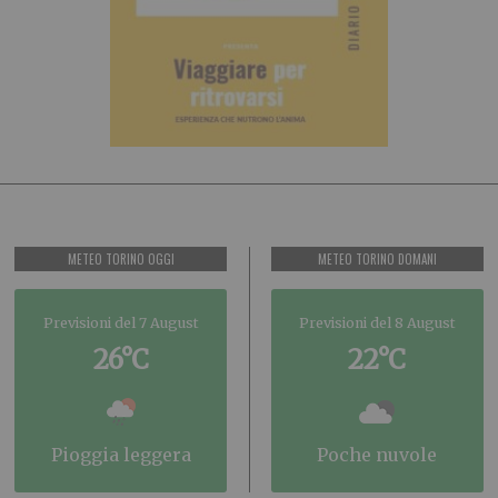
METEO TORINO OGGI
METEO TORINO DOMANI
Previsioni del 7 August
Previsioni del 8 August
26°C
22°C
pioggia leggera
poche nuvole