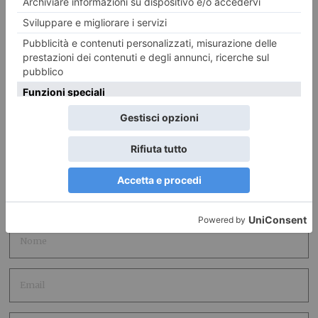
LASCIA UN COMMENTO