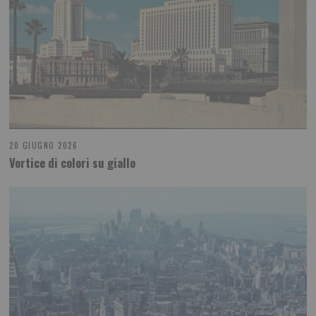
20 GIUGNO 2026
Vortice di colori su giallo