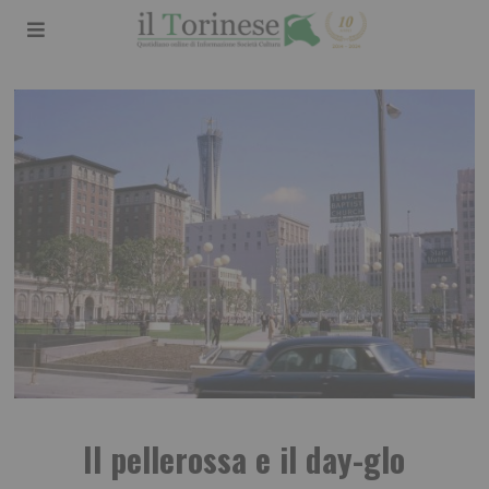
Il pellerossa e il day-glo