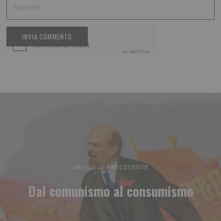
ARTICOLO PRECEDENTE
Dal comunismo al consumismo