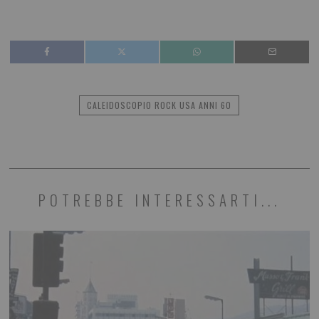
CALEIDOSCOPIO ROCK USA ANNI 60
POTREBBE INTERESSARTI...