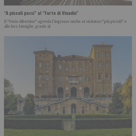
“A piccoli passi” al “Forte di Vinadio”
Il “Forte Albertino” agevola l’ingresso anche ai visitatori “più piccoli” e
alle loro famiglie, grazie al