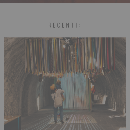
RECENTI: