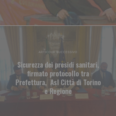
ARTICOLO SUCCESSIVO
Sicurezza dei presidi sanitari,
firmato protocollo tra
Prefettura, Asl Città di Torino
e Regione