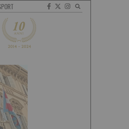
SPORT