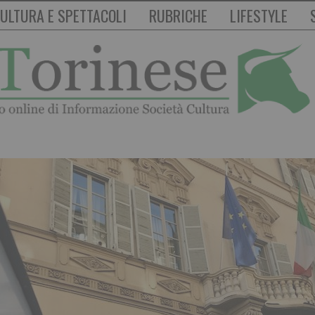
ULTURA E SPETTACOLI
RUBRICHE
LIFESTYLE