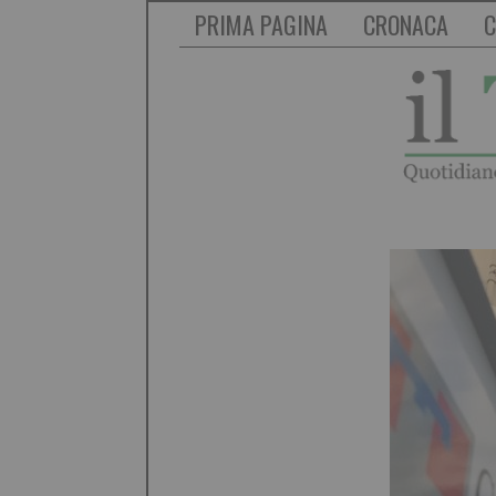
PRIMA PAGINA
CRONACA
C