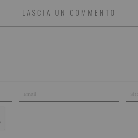
LASCIA UN COMMENTO