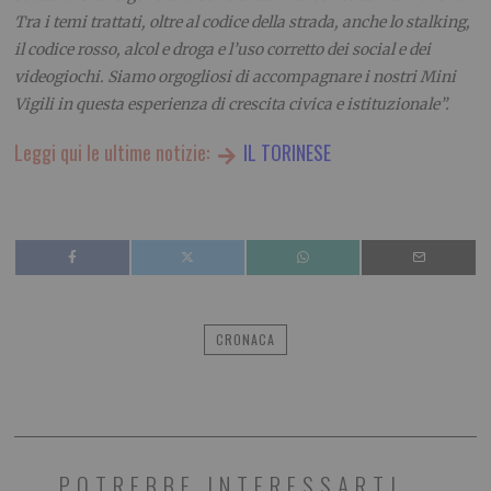
Tra i temi trattati, oltre al codice della strada, anche lo stalking,
il codice rosso, alcol e droga e l’uso corretto dei social e dei
videogiochi. Siamo orgogliosi di accompagnare i nostri Mini
Vigili in questa esperienza di crescita civica e istituzionale
”.
Leggi qui le ultime notizie:
IL TORINESE
CRONACA
POTREBBE INTERESSARTI...