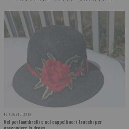
10 AGOSTO 2026
Nel portaombrelli e nel cappellino: i trucchi per
nascondere la droga