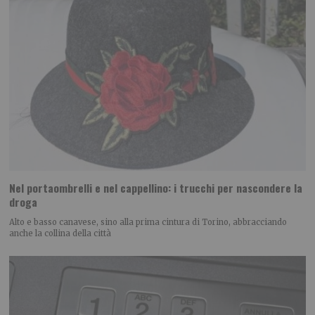
Nel portaombrelli e nel cappellino: i trucchi per nascondere la
droga
Alto e basso canavese, sino alla prima cintura di Torino, abbracciando
anche la collina della città