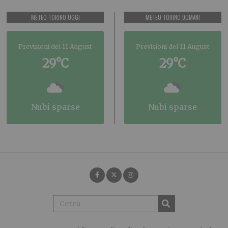
METEO TORINO OGGI
METEO TORINO DOMANI
Previsioni del 11 August
Previsioni del 11 August
29°C
29°C
nubi sparse
nubi sparse