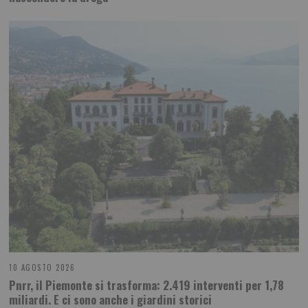
10 AGOSTO 2026
Pnrr, il Piemonte si trasforma: 2.419 interventi per 1,78
miliardi. E ci sono anche i giardini storici