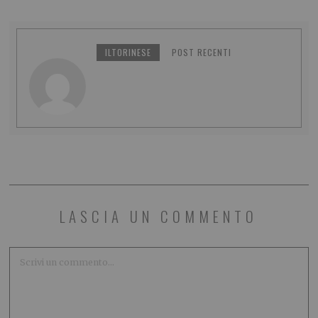
ILTORINESE
POST RECENTI
LASCIA UN COMMENTO