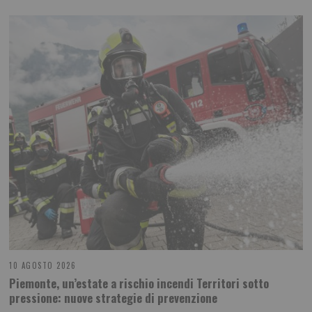
10 AGOSTO 2026
Piemonte, un’estate a rischio incendi Territori sotto
pressione: nuove strategie di prevenzione