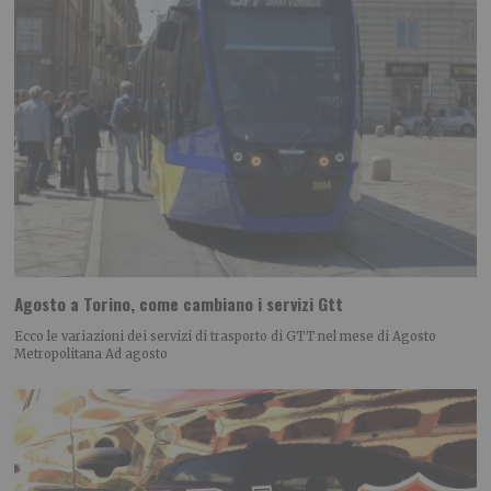
Agosto a Torino, come cambiano i servizi Gtt
Ecco le variazioni dei servizi di trasporto di GTT nel mese di Agosto
Metropolitana Ad agosto