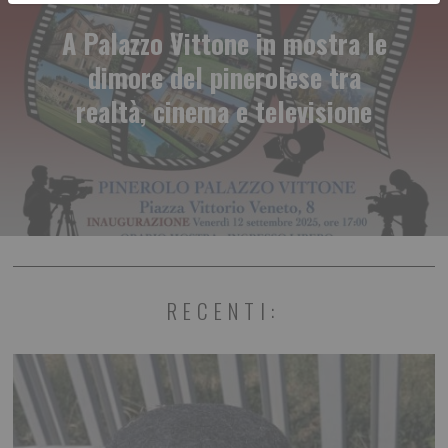
A Palazzo Vittone in mostra le
dimore del pinerolese tra
realtà, cinema e televisione
RECENTI: