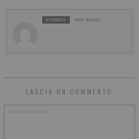
ILTORINESE
POST RECENTI
LASCIA UN COMMENTO