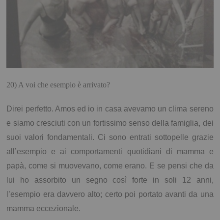
20) A voi che esempio è arrivato?
Direi perfetto. Amos ed io in casa avevamo un clima sereno
e siamo cresciuti con un fortissimo senso della famiglia, dei
suoi valori fondamentali. Ci sono entrati sottopelle grazie
all’esempio e ai comportamenti quotidiani di mamma e
papà, come si muovevano, come erano. E se pensi che da
lui ho assorbito un segno così forte in soli 12 anni,
l’esempio era davvero alto; certo poi portato avanti da una
mamma eccezionale.