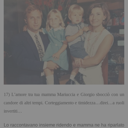
17) L’amore tra tua mamma Mariuccia e Giorgio sbocciò con un
candore di altri tempi. Corteggiamento e timidezza…direi…a ruoli
invertiti…
Lo raccontavano insieme ridendo e mamma ne ha riparlato