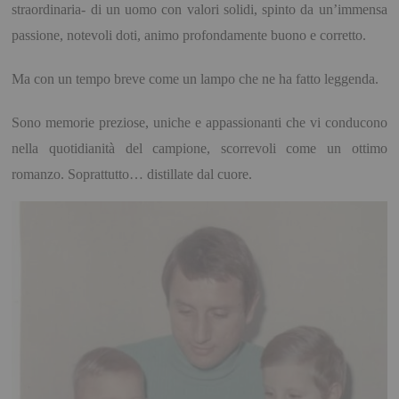
straordinaria- di un uomo con valori solidi, spinto da un’immensa
passione, notevoli doti, animo profondamente buono e corretto.
Ma con un tempo breve come un lampo che ne ha fatto leggenda.
Sono memorie preziose, uniche e appassionanti che vi conducono
nella quotidianità del campione, scorrevoli come un ottimo
romanzo. Soprattutto… distillate dal cuore.