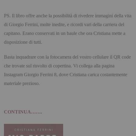
PS
. Il libro offre anche la possibilità di rivedere immagini della vita
di Giorgio Ferrini, molte inedite, e ricordi vari della carriera del
capitano. Erano conservati in un baule che ora Cristiana mette a
disposizione di tutti.
Basta inquadrare con la fotocamera del vostro cellulare il QR code
che trovate sul risvolto di copertina. Vi collega alla pagina
Instagram Giorgio Ferrini 8, dove Cristiana carica costantemente
materiale prezioso.
CONTINUA…….