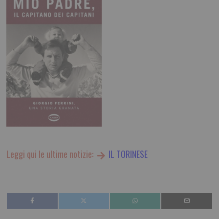
Leggi qui le ultime notizie:
IL TORINESE