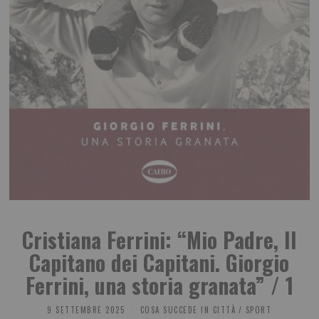
Cristiana Ferrini: “Mio Padre, Il
Capitano dei Capitani. Giorgio
Ferrini, una storia granata” / 1
9 SETTEMBRE 2025
COSA SUCCEDE IN CITTÀ
/
SPORT