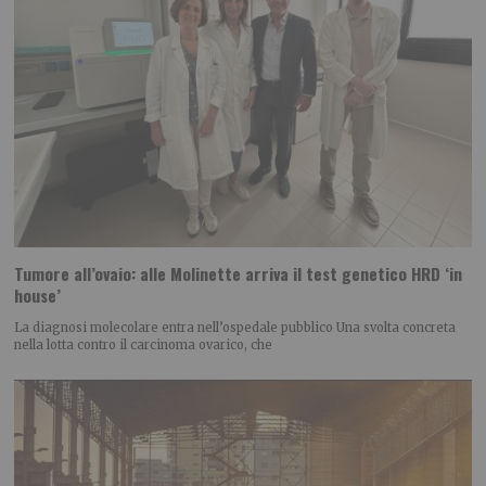
Tumore all’ovaio: alle Molinette arriva il test genetico HRD ‘in
house’
La diagnosi molecolare entra nell’ospedale pubblico Una svolta concreta
nella lotta contro il carcinoma ovarico, che