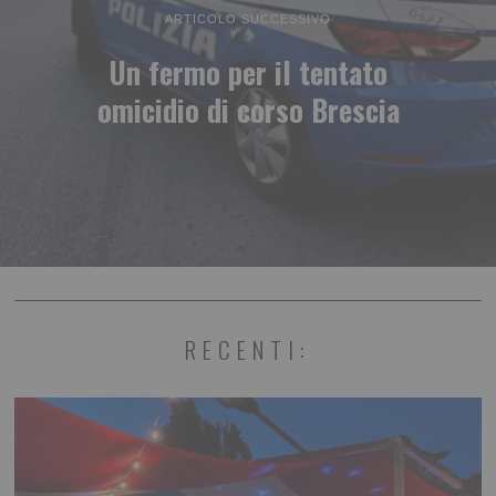
ARTICOLO SUCCESSIVO
Un fermo per il tentato
omicidio di corso Brescia
RECENTI: