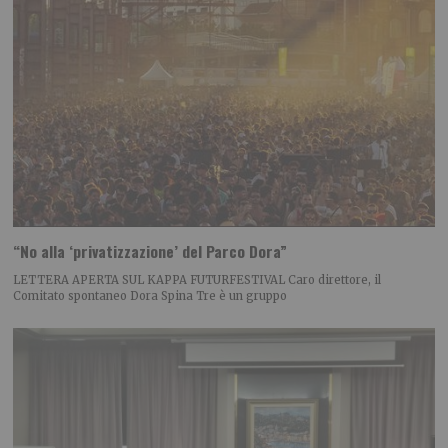
“No alla ‘privatizzazione’ del Parco Dora”
LETTERA APERTA SUL KAPPA FUTURFESTIVAL Caro direttore, il
Comitato spontaneo Dora Spina Tre è un gruppo