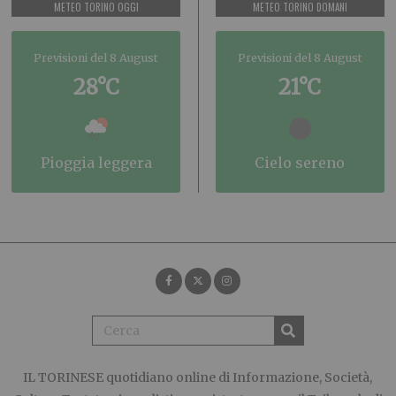
METEO TORINO OGGI
METEO TORINO DOMANI
Previsioni del 8 August
Previsioni del 8 August
28°C
21°C
pioggia leggera
cielo sereno
IL TORINESE
quotidiano online di Informazione, Società,