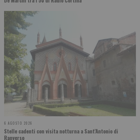
De Marchi tra i 50 di Radio Cortina
6 AGOSTO 2026
Stelle cadenti con visita notturna a Sant’Antonio di
Ranverso