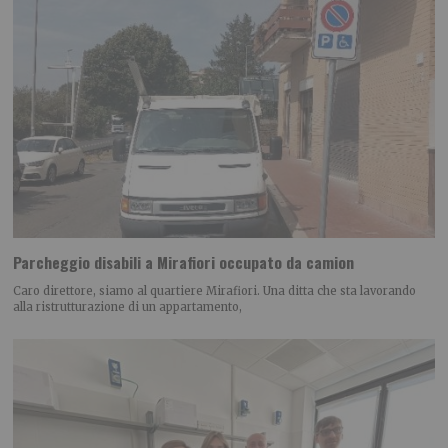
Parcheggio disabili a Mirafiori occupato da camion
Caro direttore, siamo al quartiere Mirafiori. Una ditta che sta lavorando
alla ristrutturazione di un appartamento,