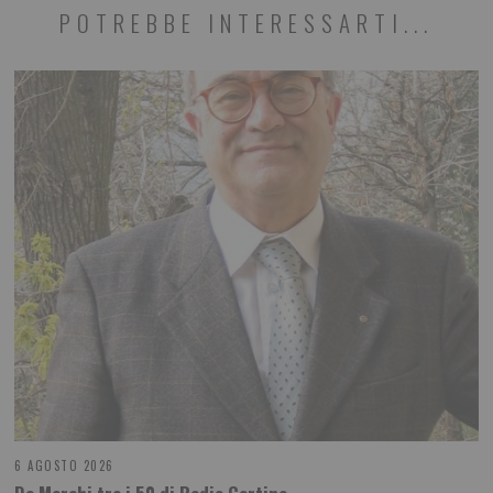
POTREBBE INTERESSARTI...
6 AGOSTO 2026