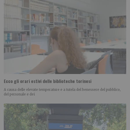
Ecco gli orari estivi delle biblioteche torinesi
A causa delle elevate temperature e a tutela del benessere del pubblico,
del personale e dei