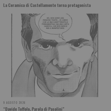
La Ceramica di Castellamonte torna protagonista
9 AGOSTO 2026
“Davide Toffolo, Parola di Pasolini”