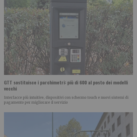
GTT sostituisce i parchimetri: più di 600 al posto dei modelli
vecchi
Interfacce più intuitive, dispositivi con schermo touch e nuovi sistemi di
pagamento per migliorare il servizio