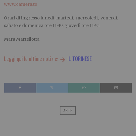
www.camera.to
Orari di ingresso lunedì, martedì, mercoledì, venerdì,
sabato e domenica ore 11-19, giovedì ore 11-21
Mara Martellotta
Leggi qui le ultime notizie:
IL TORINESE
ARTE