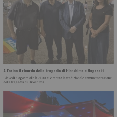
A Torino il ricordo della tragedia di Hiroshima e Nagasaki
Giovedì 6 agosto alle h 21.00 si è tenuta la tradizionale commemorazione
della tragedia di Hiroshima