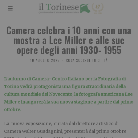
Camera celebra i 10 anni con una
mostra a Lee Miller e alle sue
opere degli anni 1930- 1955
10 AGOSTO 2025
COSA SUCCEDE IN CITTÀ
L’autunno di Camera- Centro Italiano per la Fotografia di
Torino vedrà protagonista una figura straordinaria della
cultura mondiale del Novecento, la fotografa americana Lee
Miller e inaugurerà la sua nuova stagione a partire dal primo
ottobre.
La nuova esposizione, curata dal direttore artistico di
Camera Walter Guadagnini, presenterà dal primo ottobre