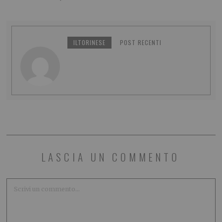
ILTORINESE
POST RECENTI
LASCIA UN COMMENTO