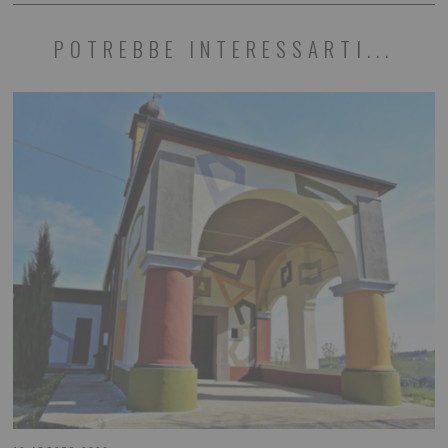
POTREBBE INTERESSARTI...