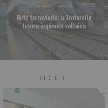
ARTICOLO SUCCESSIVO
Rete ferroviaria: a Trofarello
futuro impianto voltaico
RECENTI: