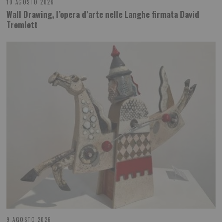
10 AGOSTO 2026
Wall Drawing, l’opera d’arte nelle Langhe firmata David
Tremlett
9 AGOSTO 2026