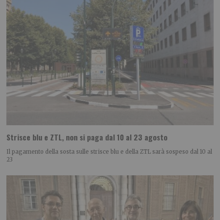
Strisce blu e ZTL, non si paga dal 10 al 23 agosto
Il pagamento della sosta sulle strisce blu e della ZTL sarà sospeso dal 10 al
23