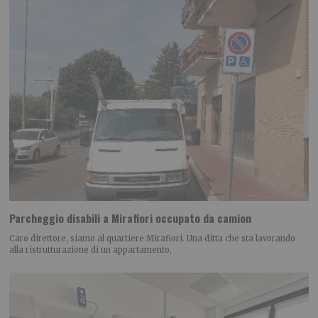
Parcheggio disabili a Mirafiori occupato da camion
Caro direttore, siamo al quartiere Mirafiori. Una ditta che sta lavorando
alla ristrutturazione di un appartamento,