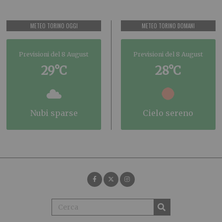
METEO TORINO OGGI
METEO TORINO DOMANI
Previsioni del 8 August
Previsioni del 8 August
29°C
28°C
nubi sparse
cielo sereno