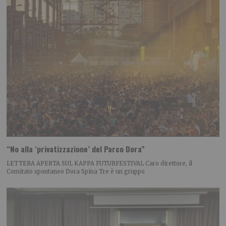
“No alla ‘privatizzazione’ del Parco Dora”
LETTERA APERTA SUL KAPPA FUTURFESTIVAL Caro direttore, il
Comitato spontaneo Dora Spina Tre è un gruppo