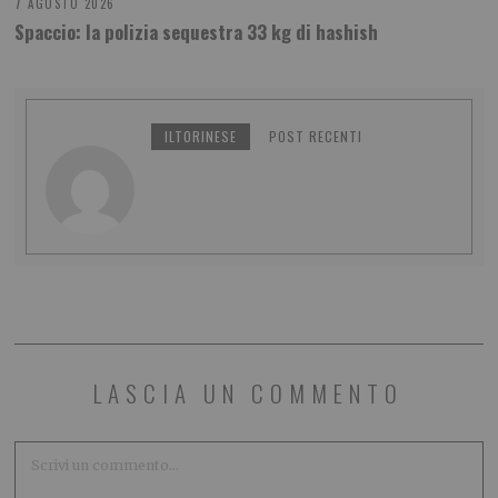
7 AGOSTO 2026
Spaccio: la polizia sequestra 33 kg di hashish
ILTORINESE
POST RECENTI
LASCIA UN COMMENTO