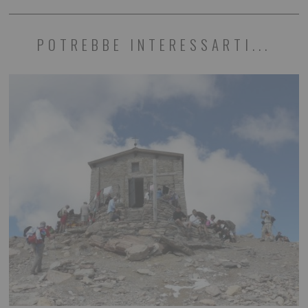
POTREBBE INTERESSARTI...