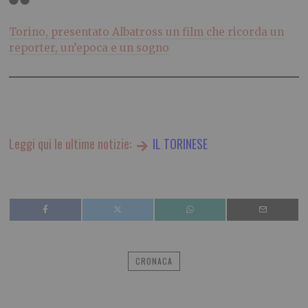
Torino, presentato Albatross un film che ricorda un
reporter, un’epoca e un sogno
Leggi qui le ultime notizie:
IL TORINESE
CRONACA