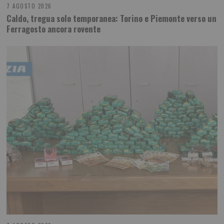
7 AGOSTO 2026
Caldo, tregua solo temporanea: Torino e Piemonte verso un
Ferragosto ancora rovente