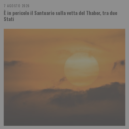
7 AGOSTO 2026
È in pericolo il Santuario sulla vetta del Thabor, tra due
Stati