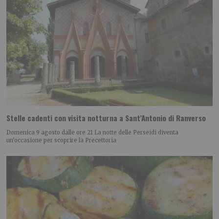
Stelle cadenti con visita notturna a Sant’Antonio di Ranverso
Domenica 9 agosto dalle ore 21 La notte delle Perseidi diventa
un’occasione per scoprire la Precettoria