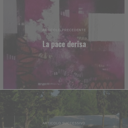
ARTICOLO PRECEDENTE
La pace derisa
ARTICOLO SUCCESSIVO