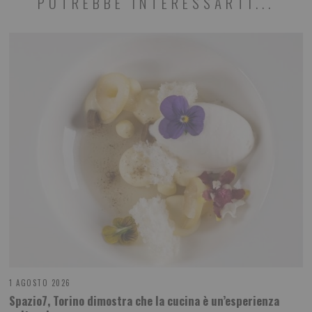
POTREBBE INTERESSARTI...
1 AGOSTO 2026
Spazio7, Torino dimostra che la cucina è un’esperienza