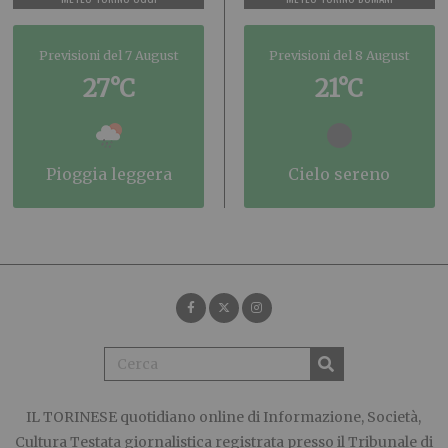
Previsioni del 7 August
Previsioni del 8 August
27°C
21°C
pioggia leggera
cielo sereno
IL TORINESE
quotidiano online di Informazione, Società,
Cultura Testata giornalistica registrata presso il Tribunale di