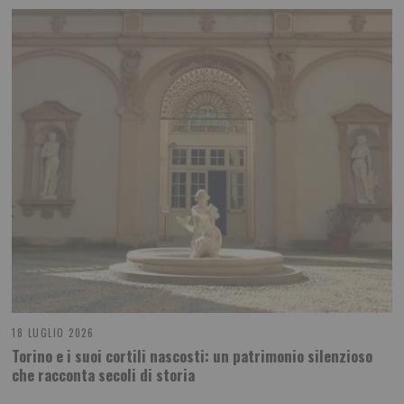
18 LUGLIO 2026
Torino e i suoi cortili nascosti: un patrimonio silenzioso
che racconta secoli di storia