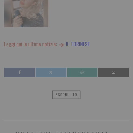
Leggi qui le ultime notizie:
IL TORINESE
SCOPRI - TO