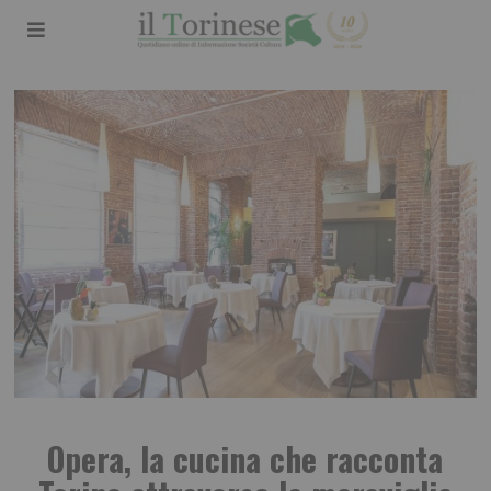
Opera, la cucina che racconta