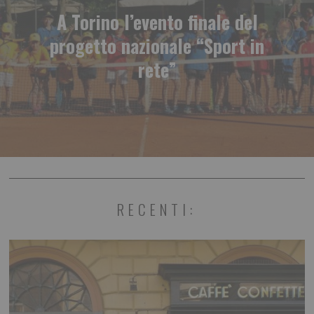
A Torino l’evento finale del
progetto nazionale “Sport in
rete”
RECENTI: