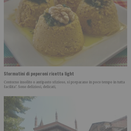
Sformatini di peperoni ricetta light
Contorno insolito o antipasto sfizioso, si preparano in poco tempo in tutta
facilita’. Sono deliziosi, delicati,