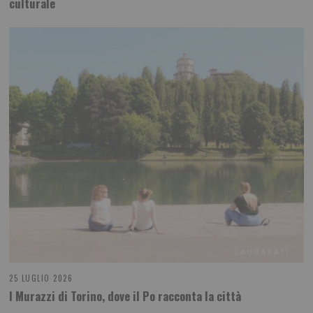
culturale
25 LUGLIO 2026
I Murazzi di Torino, dove il Po racconta la città