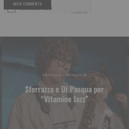
ARTICOLO PRECEDENTE
Sferrazza e Di Pasqua per
“Vitamine Jazz”