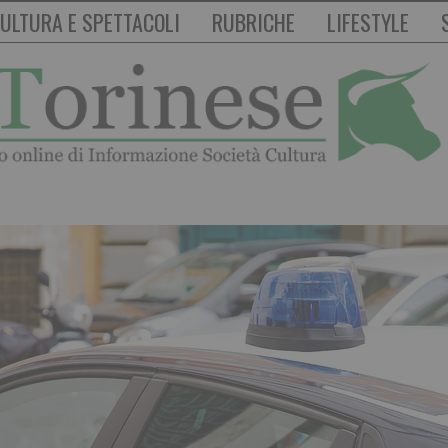
ULTURA E SPETTACOLI
RUBRICHE
LIFESTYLE