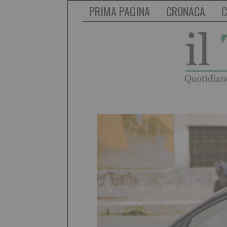
PRIMA PAGINA
CRONACA
C