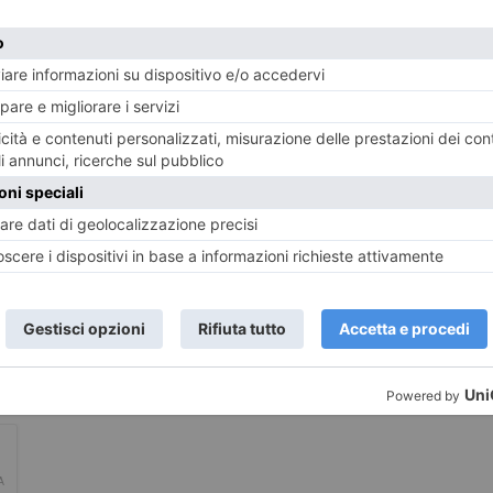
LASCIA UN COMMENTO