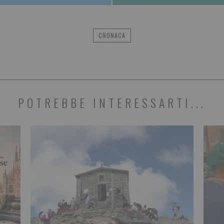
CRONACA
POTREBBE INTERESSARTI...