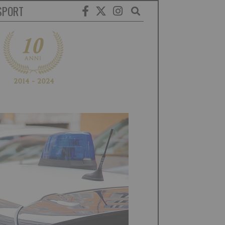
SPORT