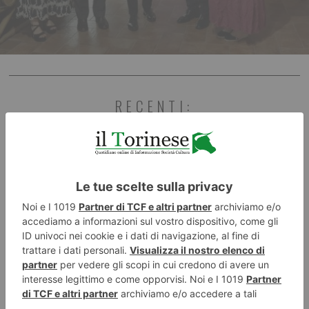
RECENTI: