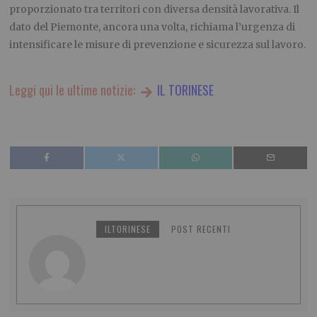
proporzionato tra territori con diversa densità lavorativa. Il
dato del Piemonte, ancora una volta, richiama l’urgenza di
intensificare le misure di prevenzione e sicurezza sul lavoro.
Leggi qui le ultime notizie:
IL TORINESE
ILTORINESE
POST RECENTI