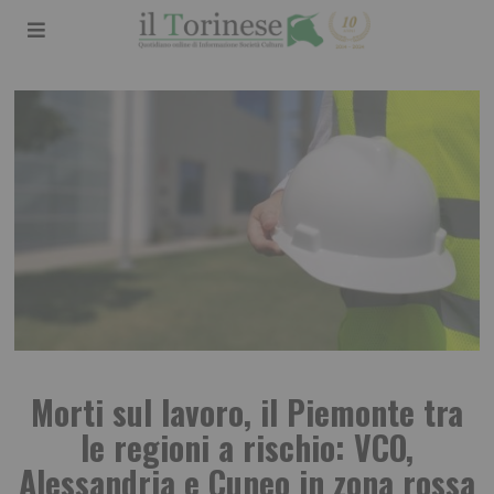
Morti sul lavoro, il Piemonte tra
le regioni a rischio: VCO,
Alessandria e Cuneo in zona rossa