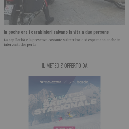
In poche ore i carabinieri salvano la vita a due persone
La capillarità e la presenza costante sul territorio si esprimono anche in
interventi che per la
IL METEO E' OFFERTO DA