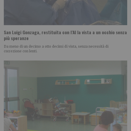
San Luigi Gonzaga, restituita con l’AI la vista a un occhio senza
più speranze
Da meno di un decimo a otto decimi di vista, senza necessità di
correzione con lenti.