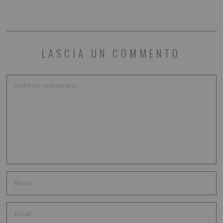
LASCIA UN COMMENTO