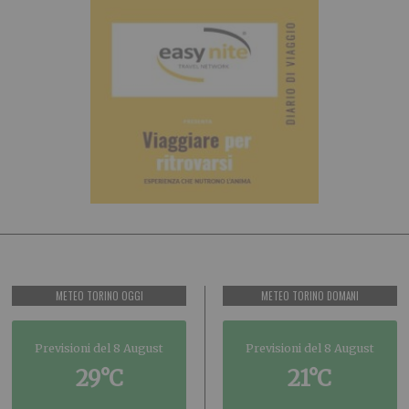
METEO TORINO OGGI
METEO TORINO DOMANI
Previsioni del 8 August
Previsioni del 8 August
29°C
21°C