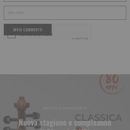
ARTICOLO PRECEDENTE
Nuova stagione e compleanno