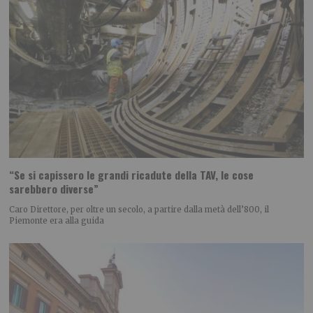
“Se si capissero le grandi ricadute della TAV, le cose
sarebbero diverse”
Caro Direttore, per oltre un secolo, a partire dalla metà dell’800, il
Piemonte era alla guida