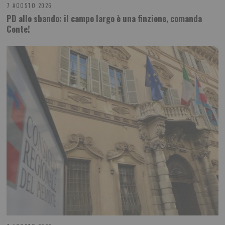
7 AGOSTO 2026
PD allo sbando: il campo largo è una finzione, comanda
Conte!