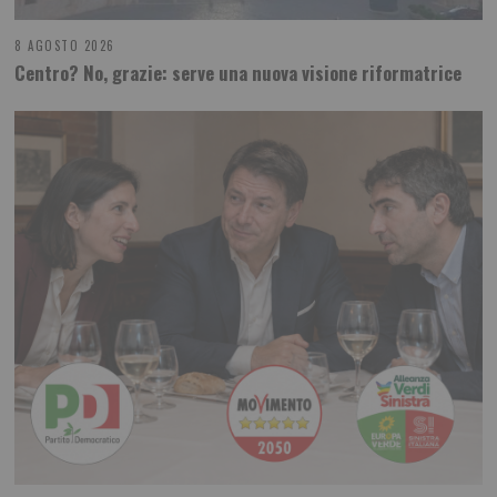
8 AGOSTO 2026
Centro? No, grazie: serve una nuova visione riformatrice