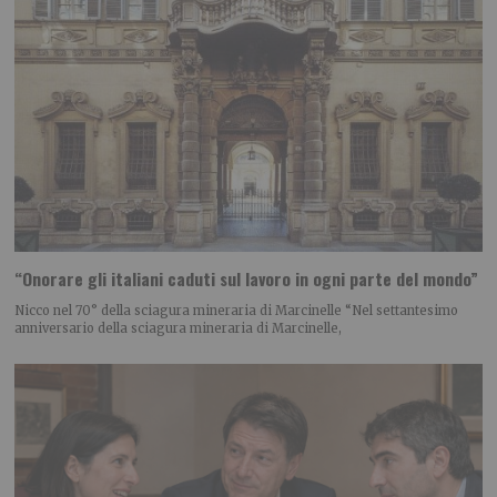
“Onorare gli italiani caduti sul lavoro in ogni parte del mondo”
Nicco nel 70° della sciagura mineraria di Marcinelle “Nel settantesimo
anniversario della sciagura mineraria di Marcinelle,