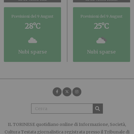
Previsioni del 9 August
Previsioni del 9 August
28°C
25°C
nubi sparse
nubi sparse
IL TORINESE
quotidiano online di Informazione, Società,
Cultura Testata giornalistica registrata presso il Tribunale di