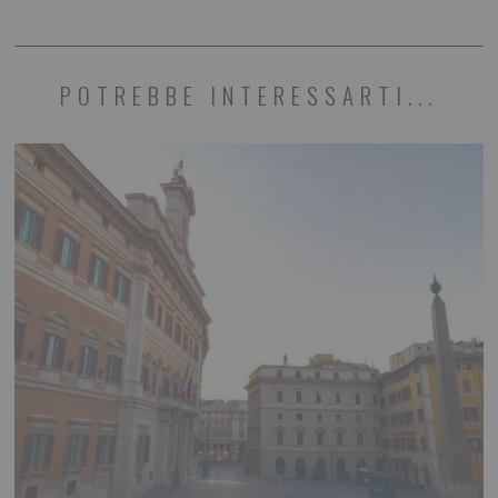
POTREBBE INTERESSARTI...