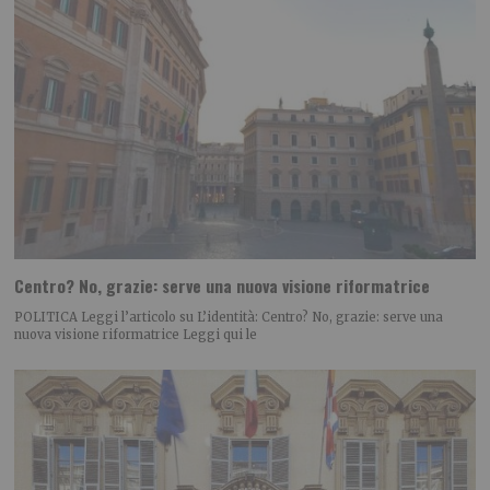
Centro? No, grazie: serve una nuova visione riformatrice
POLITICA Leggi l’articolo su L’identità: Centro? No, grazie: serve una
nuova visione riformatrice Leggi qui le