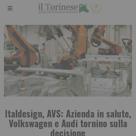
Italdesign, AVS: Azienda in salute,
Volkswagen e Audi tornino sulla
decisione