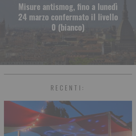
Misure antismog, fino a lunedì
24 marzo confermato il livello
0 (bianco)
RECENTI: