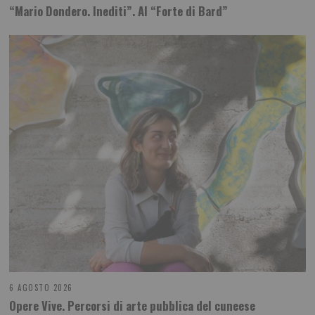
“Mario Dondero. Inediti”. Al “Forte di Bard”
6 AGOSTO 2026
Opere Vive. Percorsi di arte pubblica del cuneese