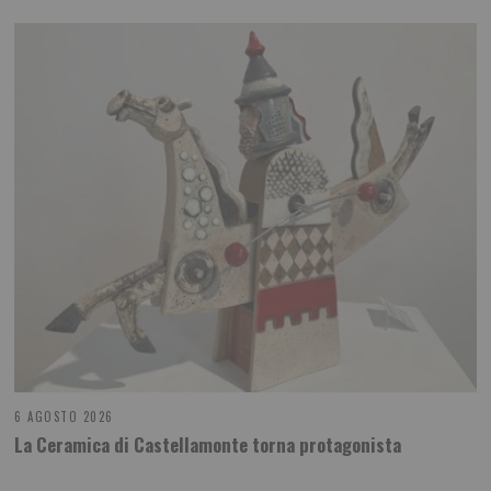
6 AGOSTO 2026
La Ceramica di Castellamonte torna protagonista