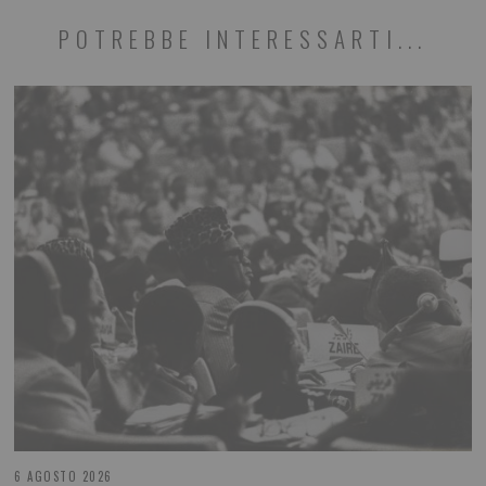
POTREBBE INTERESSARTI...
6 AGOSTO 2026