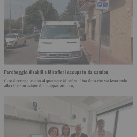
Parcheggio disabili a Mirafiori occupato da camion
Caro direttore, siamo al quartiere Mirafiori. Una ditta che sta lavorando
alla ristrutturazione di un appartamento,