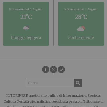
Previsioni del 6 August
Previsioni del 7 August
21°C
28°C
pioggia leggera
poche nuvole
IL TORINESE
quotidiano online di Informazione, Società,
Cultura Testata giornalistica registrata presso il Tribunale di