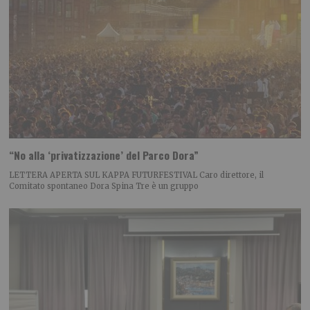
“No alla ‘privatizzazione’ del Parco Dora”
LETTERA APERTA SUL KAPPA FUTURFESTIVAL Caro direttore, il
Comitato spontaneo Dora Spina Tre è un gruppo