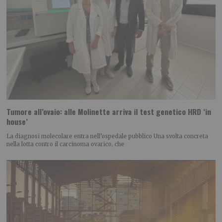
Tumore all’ovaio: alle Molinette arriva il test genetico HRD ‘in
house’
La diagnosi molecolare entra nell’ospedale pubblico Una svolta concreta
nella lotta contro il carcinoma ovarico, che