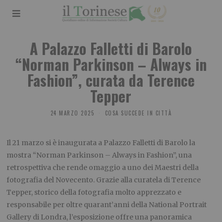
A Palazzo Falletti di Barolo
“Norman Parkinson – Always in
Fashion”, curata da Terence
Tepper
24 MARZO 2025
COSA SUCCEDE IN CITTÀ
Il 21 marzo si è inaugurata a Palazzo Falletti di Barolo la
mostra “Norman Parkinson – Always in Fashion”, una
retrospettiva che rende omaggio a uno dei Maestri della
fotografia del Novecento. Grazie alla curatela di Terence
Tepper, storico della fotografia molto apprezzato e
responsabile per oltre quarant’anni della National Portrait
Gallery di Londra, l’esposizione offre una panoramica