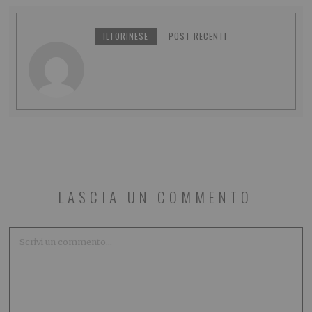
ILTORINESE
POST RECENTI
LASCIA UN COMMENTO