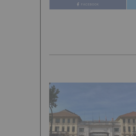
FACEBOOK