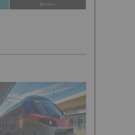
EMAIL