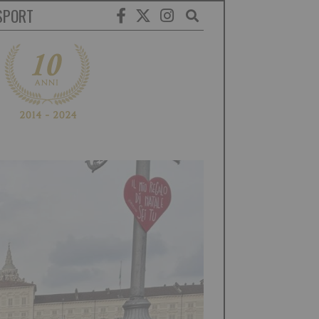
SPORT