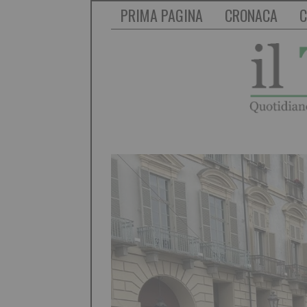
PRIMA PAGINA
CRONACA
C