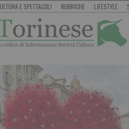
ULTURA E SPETTACOLI
RUBRICHE
LIFESTYLE