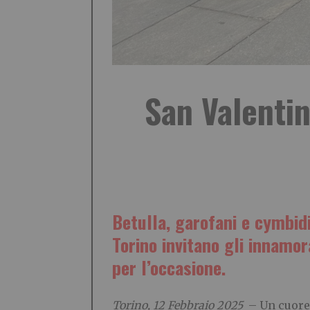
San Valentin
Betulla, garofani e cymbid
Torino invitano gli innamor
per l’occasione.
Torino, 12 Febbraio 2025
– Un cuore 