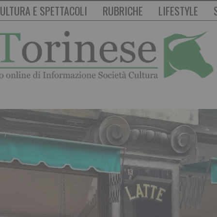
ULTURA E SPETTACOLI
RUBRICHE
LIFESTYLE