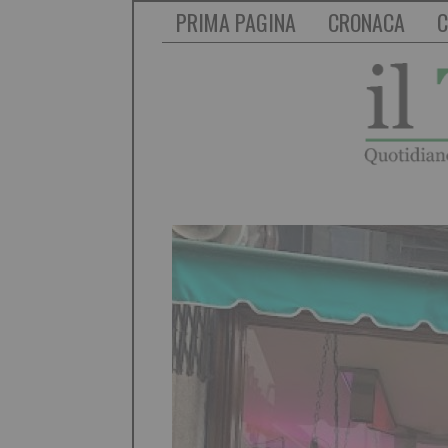
PRIMA PAGINA
CRONACA
C