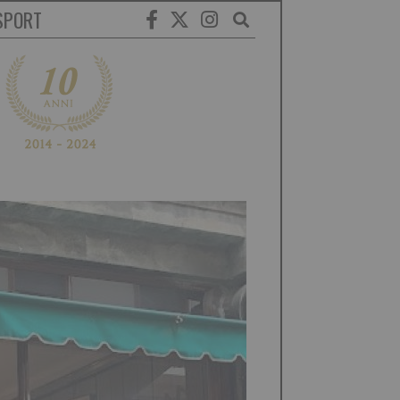
SPORT