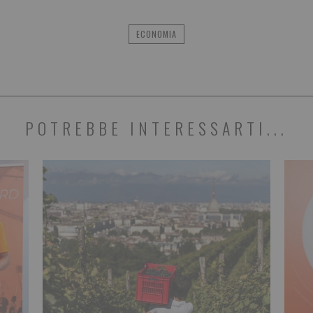
ECONOMIA
POTREBBE INTERESSARTI...