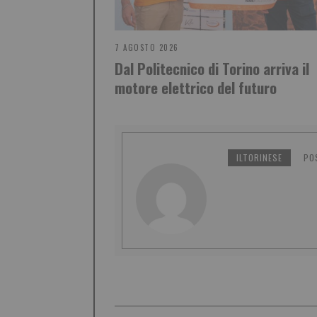
7 AGOSTO 2026
Dal Politecnico di Torino arriva il
motore elettrico del futuro
ILTORINESE
PO