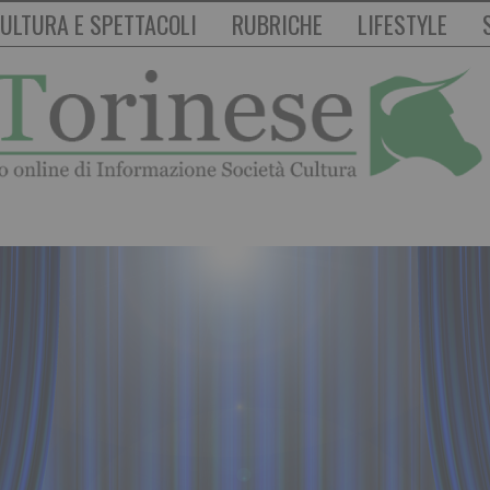
ULTURA E SPETTACOLI
RUBRICHE
LIFESTYLE