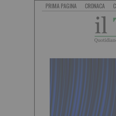
PRIMA PAGINA
CRONACA
C