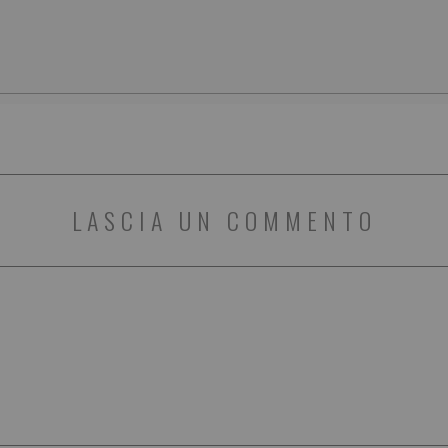
LASCIA UN COMMENTO