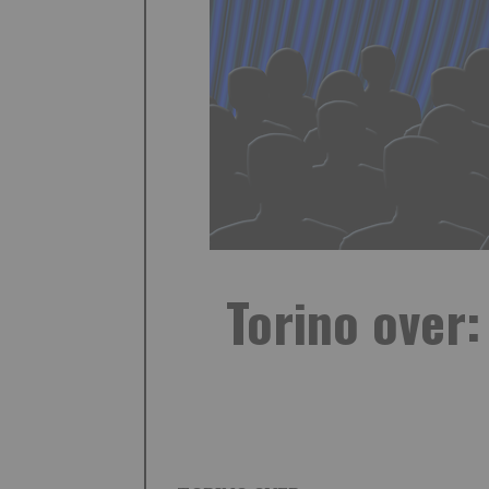
Torino over: