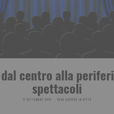
 dal centro alla periferi
spettacoli
11 SETTEMBRE 2024
COSA SUCCEDE IN CITTÀ