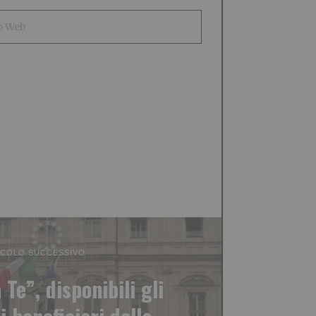
ICOLO SUCCESSIVO
Te”, disponibili gli