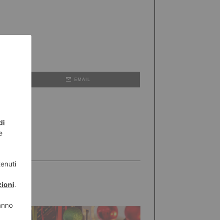
EMAIL