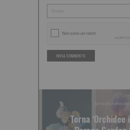
ARTICOLO PRECED
Torna ‘Orchidee i