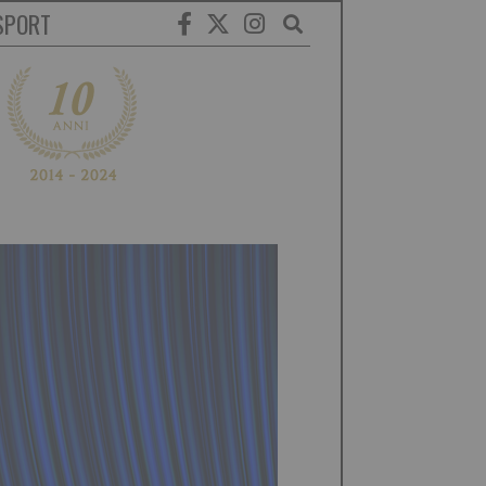
SPORT