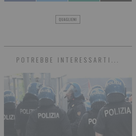
QUAGLIENI
POTREBBE INTERESSARTI...