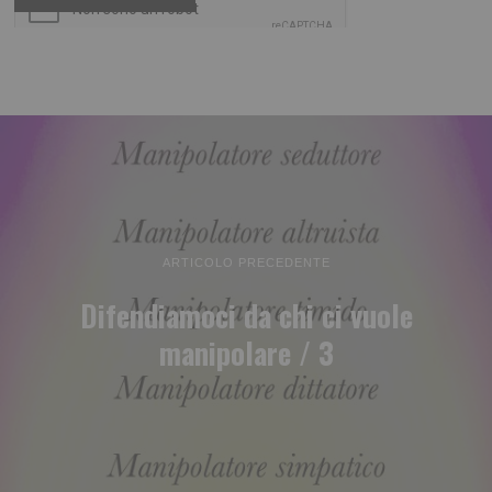
ARTICOLO PRECEDENTE
Difendiamoci da chi ci vuole
manipolare / 3