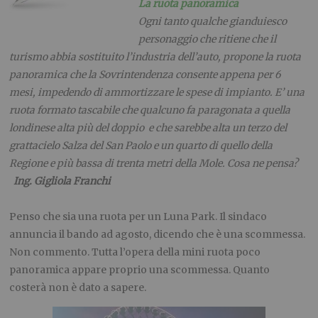
La ruota panoramica
Ogni tanto qualche gianduiesco
personaggio che ritiene che il
turismo abbia sostituito l’industria dell’auto, propone la ruota
panoramica che la Sovrintendenza consente appena per 6
mesi, impedendo di ammortizzare le spese di impianto. E’ una
ruota formato tascabile che qualcuno fa paragonata a quella
londinese alta più del doppio e che sarebbe alta un terzo del
grattacielo Salza del San Paolo e un quarto di quello della
Regione e più bassa di trenta metri della Mole. Cosa ne pensa?
Ing. Gigliola Franchi
.
Penso che sia una ruota per un Luna Park. Il sindaco
annuncia il bando ad agosto, dicendo che è una scommessa.
Non commento. Tutta l’opera della mini ruota poco
panoramica appare proprio una scommessa. Quanto
costerà non è dato a sapere.