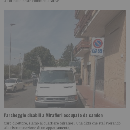
a Torino le Feste commemorative
Parcheggio disabili a Mirafiori occupato da camion
Caro direttore, siamo al quartiere Mirafiori. Una ditta che sta lavorando
alla ristrutturazione di un appartamento,