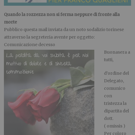
Quando la rozzezza non si ferma neppure di fronte alla
morte
Pubblico questa mail inviata da un noto sodalizio torinese
attraverso la segreteria avente per oggetto:
Comunicazione decesso
Buonasera a
tutti,
d’ordine del
Delegato,
comunico
con
tristezza la
dipartita del
dott.
( omissis )
Per coloro