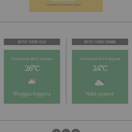
METEO TORINO OGGI
METEO TORINO DOMANI
Previsioni del 8 August
Previsioni del 9 August
26°C
24°C
pioggia leggera
nubi sparse