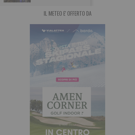
IL METEO E' OFFERTO DA