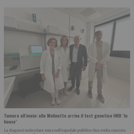
Tumore all’ovaio: alle Molinette arriva il test genetico HRD ‘in
house’
La diagnosi molecolare entra nell’ospedale pubblico Una svolta concreta