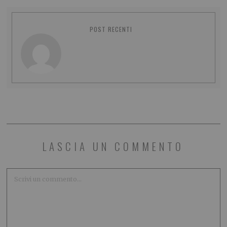
POST RECENTI
LASCIA UN COMMENTO