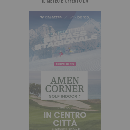
IL METEO E' OFFERTO DA