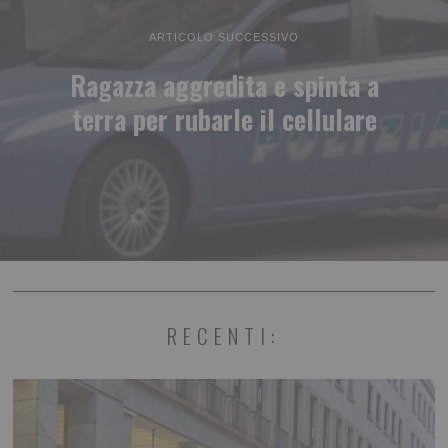
ARTICOLO SUCCESSIVO
Ragazza aggredita e spinta a
terra per rubarle il cellulare
RECENTI: