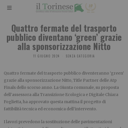
Quattro fermate del trasporto
pubblico diventano ‘green’ grazie
alla sponsorizzazione Nitto
11 GIUGNO 2024
SENZA CATEGORIA
Quattro fermate del trasporto pubblico diventeranno ‘green’
grazie alla sponsorizzazione Nitto, Title Partner delle Atp
Finals dello scorso anno. La Giunta comunale, su proposta
dell’assessora alla Transizione Ecologica e Digitale Chiara
Foglietta, ha approvato questa mattina il progetto di
fattibilità tecnica ed economica dell’intervento.
I lavori prevedono la sostituzione delle pavimentazioni