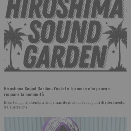
Hiroshima Sound Garden: l’estate torinese che prova a
ricucire la comunità
In un tempo che sembra aver smarrito molti dei suoi punti di riferimento,
tra guerre che