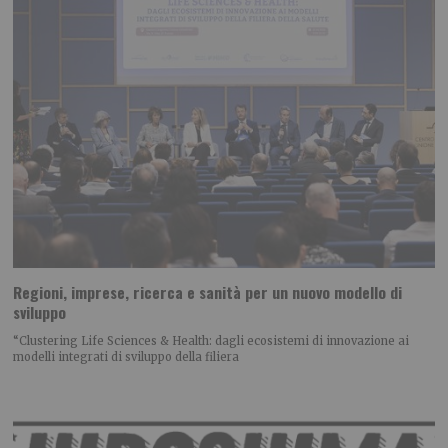
Regioni, imprese, ricerca e sanità per un nuovo modello di
sviluppo
“Clustering Life Sciences & Health: dagli ecosistemi di innovazione ai
modelli integrati di sviluppo della filiera