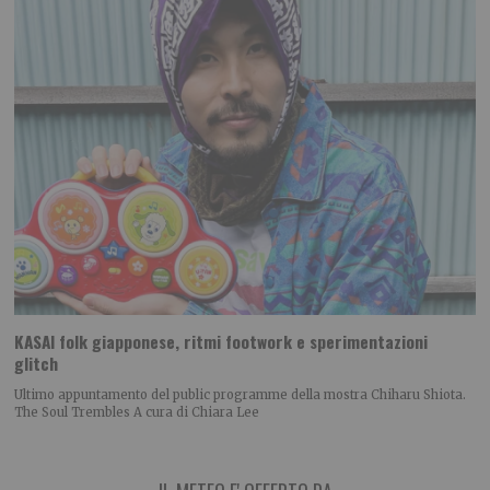
KASAI folk giapponese, ritmi footwork e sperimentazioni
glitch
Ultimo appuntamento del public programme della mostra Chiharu Shiota.
The Soul Trembles A cura di Chiara Lee