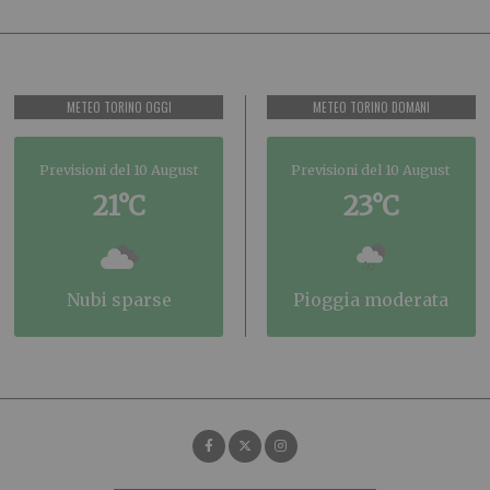
METEO TORINO OGGI
METEO TORINO DOMANI
Previsioni del 10 August
Previsioni del 10 August
21°C
23°C
nubi sparse
pioggia moderata