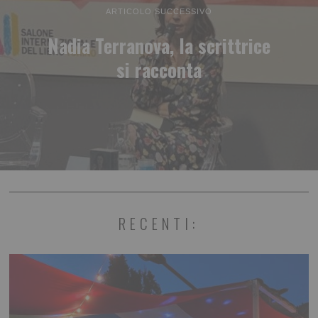
ARTICOLO SUCCESSIVO
Nadia Terranova, la scrittrice
si racconta
RECENTI: