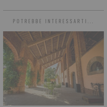
POTREBBE INTERESSARTI...