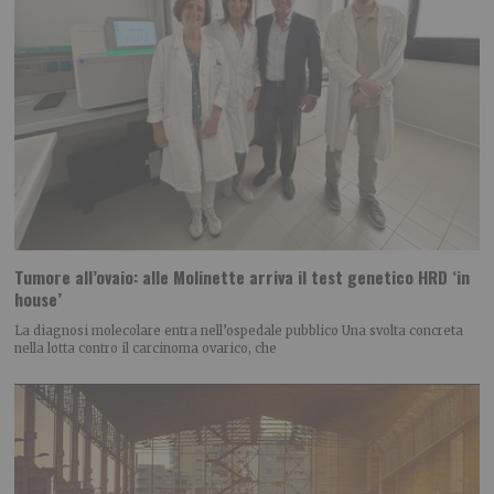
Tumore all’ovaio: alle Molinette arriva il test genetico HRD ‘in
house’
La diagnosi molecolare entra nell’ospedale pubblico Una svolta concreta
nella lotta contro il carcinoma ovarico, che