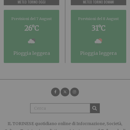
METEO TORINO OGGI
METEO TORINO DOMANI
Previsioni del 7 August
Previsioni del 8 August
26°C
31°C
pioggia leggera
pioggia leggera
IL TORINESE
quotidiano online di Informazione, Società,