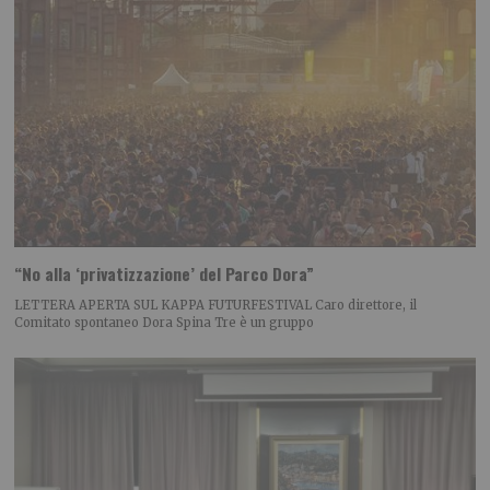
“No alla ‘privatizzazione’ del Parco Dora”
LETTERA APERTA SUL KAPPA FUTURFESTIVAL Caro direttore, il
Comitato spontaneo Dora Spina Tre è un gruppo