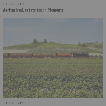
7 AGOSTO 2026
Agriturismi, estate top in Piemonte
7 AGOSTO 2026