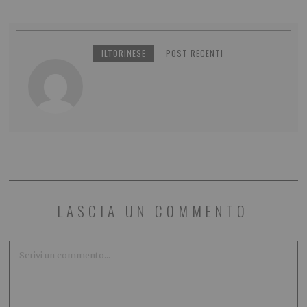
ILTORINESE
POST RECENTI
LASCIA UN COMMENTO