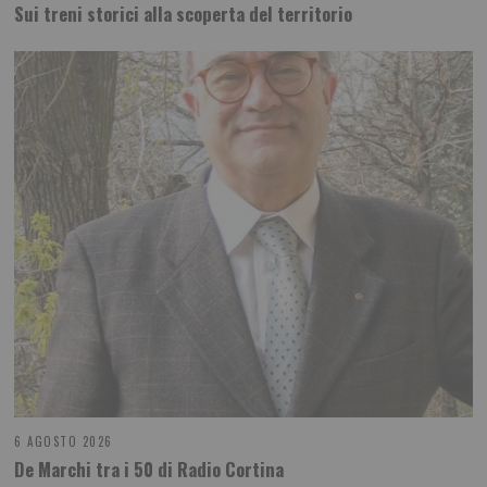
Sui treni storici alla scoperta del territorio
6 AGOSTO 2026
De Marchi tra i 50 di Radio Cortina