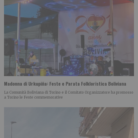
Madonna di Urkupiña: Feste e Parata Folkloristica Boliviana
La Comunità Boliviana di Torino e il Comitato Organizzatore ha promosso
a Torino le Feste commemorative