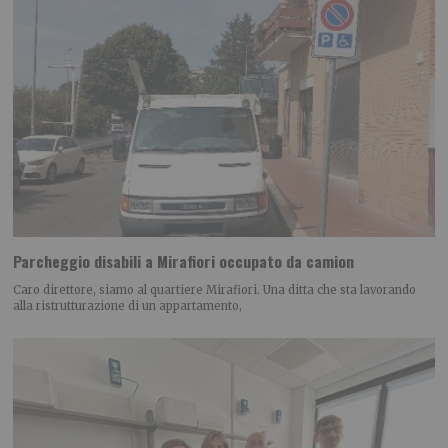
Parcheggio disabili a Mirafiori occupato da camion
Caro direttore, siamo al quartiere Mirafiori. Una ditta che sta lavorando
alla ristrutturazione di un appartamento,