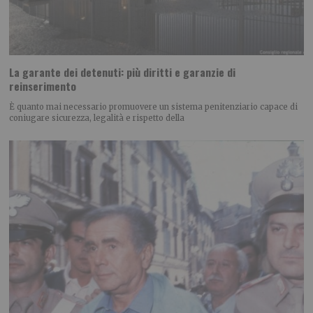
La garante dei detenuti: più diritti e garanzie di
reinserimento
È quanto mai necessario promuovere un sistema penitenziario capace di
coniugare sicurezza, legalità e rispetto della