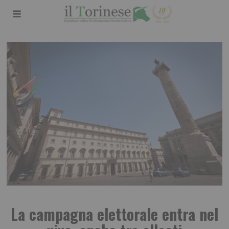
La campagna elettorale entra nel