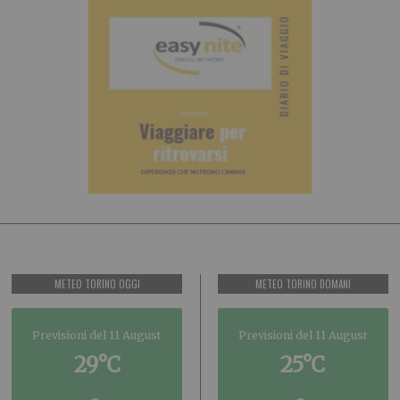
METEO TORINO OGGI
METEO TORINO DOMANI
Previsioni del 11 August
Previsioni del 11 August
29°C
25°C