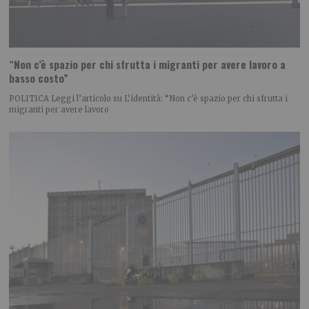
“Non c’è spazio per chi sfrutta i migranti per avere lavoro a
basso costo”
POLITICA Leggi l’articolo su L’identità: “Non c’è spazio per chi sfrutta i
migranti per avere lavoro