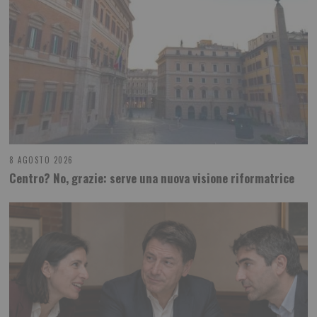
8 AGOSTO 2026
Centro? No, grazie: serve una nuova visione riformatrice