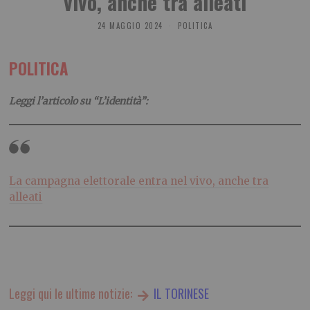
vivo, anche tra alleati
24 MAGGIO 2024
POLITICA
POLITICA
Leggi l’articolo su “L’identità”:
La campagna elettorale entra nel vivo, anche tra
alleati
Leggi qui le ultime notizie:
IL TORINESE