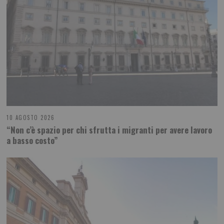
10 AGOSTO 2026
“Non c’è spazio per chi sfrutta i migranti per avere lavoro
a basso costo”