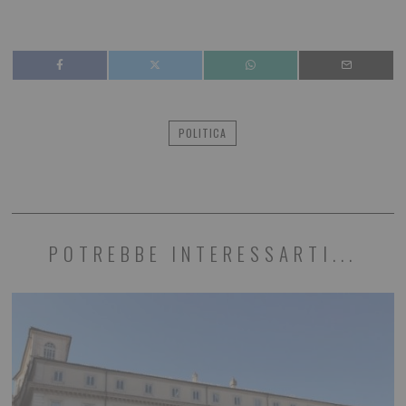
POLITICA
POTREBBE INTERESSARTI...