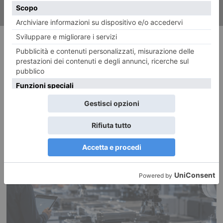
RECENTI: