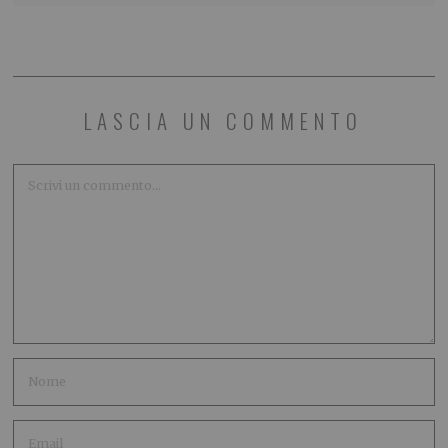
LASCIA UN COMMENTO