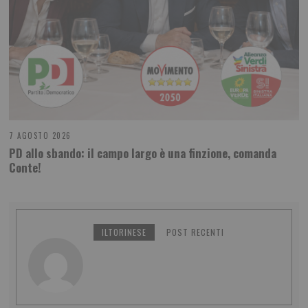
7 AGOSTO 2026
PD allo sbando: il campo largo è una finzione, comanda
Conte!
ILTORINESE
POST RECENTI