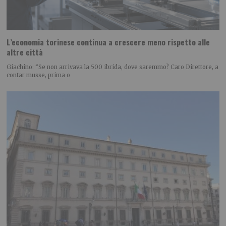
L’economia torinese continua a crescere meno rispetto alle
altre città
Giachino: “Se non arrivava la 500 ibrida, dove saremmo? Caro Direttore, a
contar musse, prima o