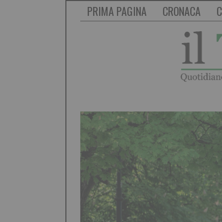
PRIMA PAGINA
CRONACA
C