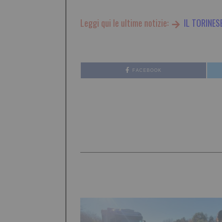
Leggi qui le ultime notizie:
IL TORINES
FACEBOOK