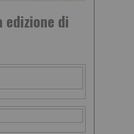
 edizione di