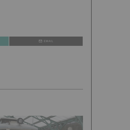
EMAIL