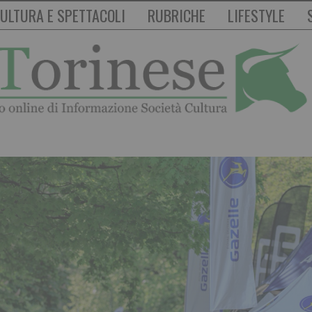
ULTURA E SPETTACOLI
RUBRICHE
LIFESTYLE