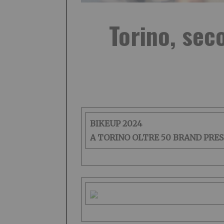
Torino, sec
BIKEUP 2024
A TORINO OLTRE 50 BRAND PRE