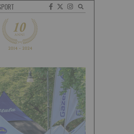
SPORT