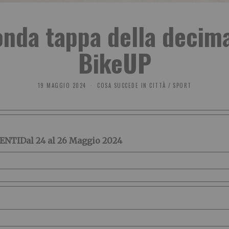
onda tappa della decima
BikeUP
19 MAGGIO 2024
COSA SUCCEDE IN CITTÀ
/
SPORT
SENTI
Dal 24 al 26 Maggio 2024