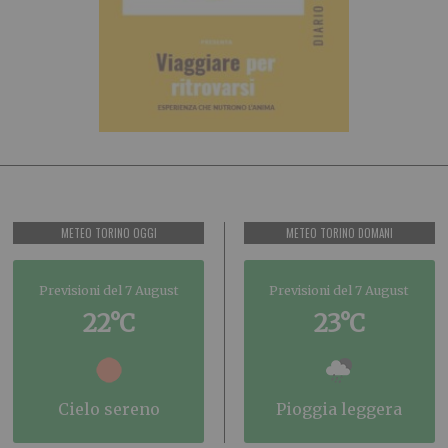
METEO TORINO OGGI
METEO TORINO DOMANI
Previsioni del 7 August
Previsioni del 7 August
22°C
23°C
cielo sereno
pioggia leggera