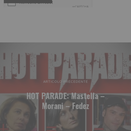
ARTICOLO PRECEDENTE
HOT PARADE: Mastella –
Morani – Fedez