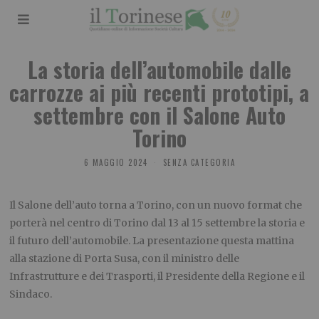
La storia dell’automobile dalle
carrozze ai più recenti prototipi, a
settembre con il Salone Auto
Torino
6 MAGGIO 2024
SENZA CATEGORIA
Il Salone dell’auto torna a Torino, con un nuovo format che
porterà nel centro di Torino dal 13 al 15 settembre la storia e
il futuro dell’automobile. La presentazione questa mattina
alla stazione di Porta Susa, con il ministro delle
Infrastrutture e dei Trasporti, il Presidente della Regione e il
Sindaco.