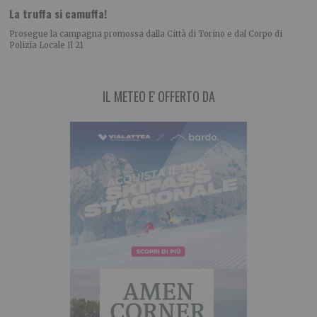
La truffa si camuffa!
Prosegue la campagna promossa dalla Città di Torino e dal Corpo di
Polizia Locale Il 21
IL METEO E' OFFERTO DA