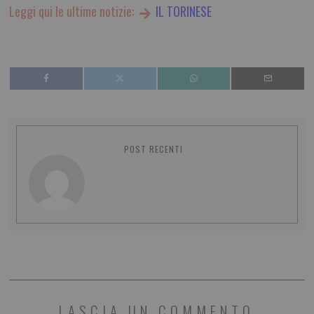
Leggi qui le ultime notizie:
IL TORINESE
POST RECENTI
LASCIA UN COMMENTO