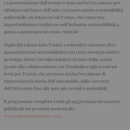
La presentazione dell’evento è stata anche l’occasione per
riflettere sul futuro dell’auto, tra innovazione e sostenibilità
ambientale, un futuro in cui Torino, che vanta una
importantissima tradizione nell’industria automobilistica,
punta a mantenere un ruolo centrale.
Ospiti del Salone Auto Torino a settembre saranno oltre
quaranta brand automobilistici con i loro nuovi prodotti e
prototipi. Attesi 500 mila visitatori da tutta Italia, anche
grazie alla collaborazione con Trenitalia e agli sconti sui
treni per Torino, che avranno anche l’occasione di
ripercorrere la storia dell’automobile, dalle carrozze
dell’Ottocento fino alle auto più recenti e sostenibili.
Il programma completo e tutti gli aggiornamenti saranno
pubblicati nei prossimi mesi sul sito
www.saloneautotorino.com
.