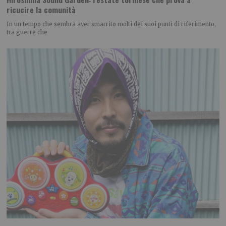
ricucire la comunità
In un tempo che sembra aver smarrito molti dei suoi punti di riferimento,
tra guerre che