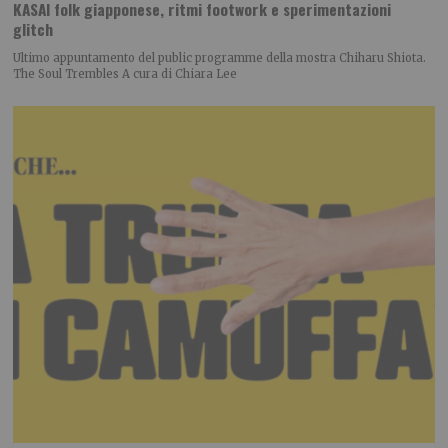
KASAI folk giapponese, ritmi footwork e sperimentazioni
glitch
Ultimo appuntamento del public programme della mostra Chiharu Shiota.
The Soul Trembles A cura di Chiara Lee