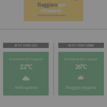
METEO TORINO OGGI
METEO TORINO DOMANI
Previsioni del 9 August
Previsioni del 9 August
22°C
26°C
nubi sparse
pioggia leggera