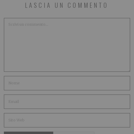
LASCIA UN COMMENTO