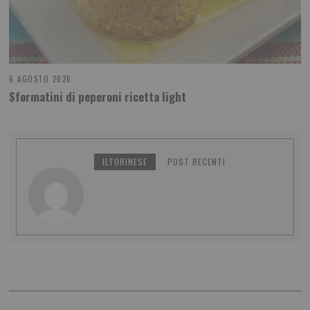
6 AGOSTO 2026
Sformatini di peperoni ricetta light
ILTORINESE
POST RECENTI