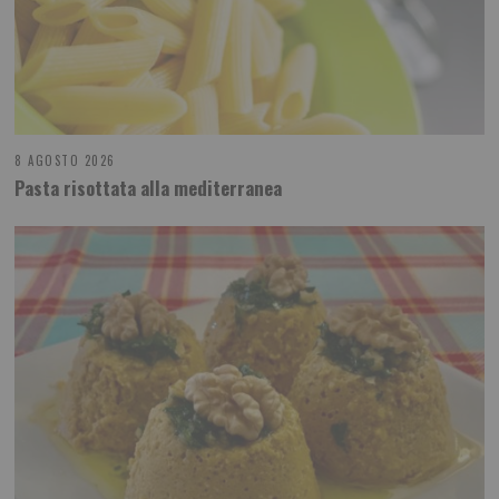
8 AGOSTO 2026
Pasta risottata alla mediterranea