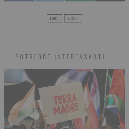
FOOD
GUSTO
POTREBBE INTERESSARTI...