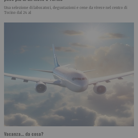
Una selezione di laboratori, degustazioni e cene da vivere nel centro di
Torino dal 24 al
Vacanza… da cosa?