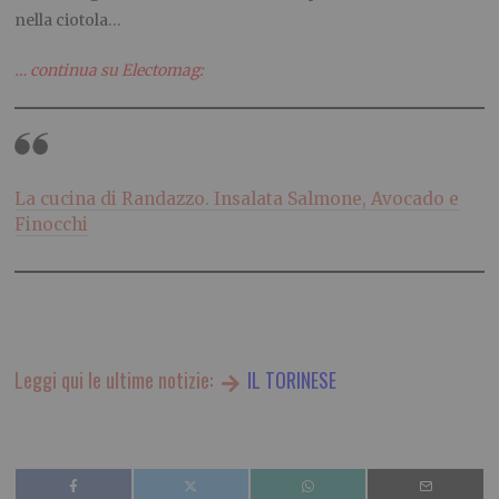
nella ciotola…
… continua su Electomag:
La cucina di Randazzo. Insalata Salmone, Avocado e
Finocchi
Leggi qui le ultime notizie:
IL TORINESE