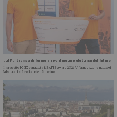
Dal Politecnico di Torino arriva il motore elettrico del futuro
Il progetto IONX conquista il BAITE Award 2026 Un’innovazione nata nei
laboratori del Politecnico di Torino