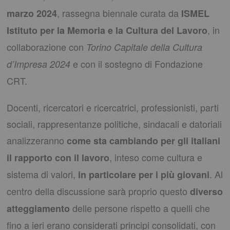
, rassegna biennale curata da
marzo 2024
ISMEL
,
in
Istituto per la Memoria e la Cultura del Lavoro
collaborazione con
Torino Capitale della Cultura
e con il sostegno di Fondazione
d’Impresa 2024
CRT.
Docenti, ricercatori e ricercatrici, professionisti, parti
sociali, rappresentanze politiche, sindacali e datoriali
analizzeranno
come sta cambiando per gli italiani
,
inteso come cultura e
il rapporto con il lavoro
sistema di valori,
. Al
in particolare per i più giovani
centro della discussione sarà proprio questo
diverso
delle persone rispetto a quelli che
atteggiamento
fino a ieri erano considerati principi consolidati, con