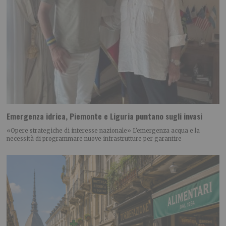
Emergenza idrica, Piemonte e Liguria puntano sugli invasi
«Opere strategiche di interesse nazionale» L’emergenza acqua e la
necessità di programmare nuove infrastrutture per garantire