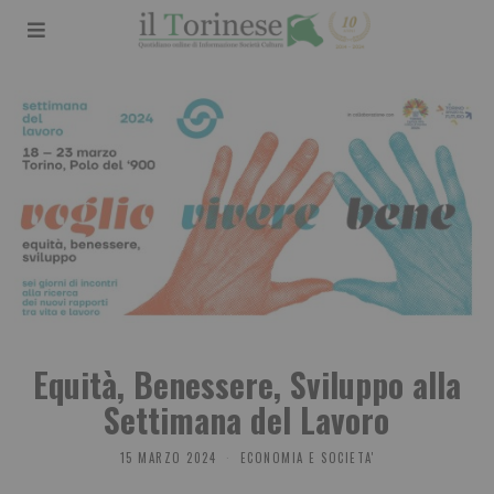
Equità, Benessere, Sviluppo alla
Settimana del Lavoro
15 MARZO 2024
ECONOMIA E SOCIETA'