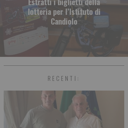
Estratti i biglietti della
lotteria per l’Istituto di
Candiolo
RECENTI: