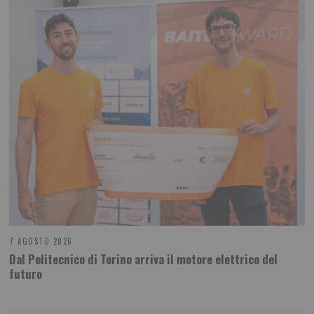
7 AGOSTO 2026
Dal Politecnico di Torino arriva il motore elettrico del
futuro