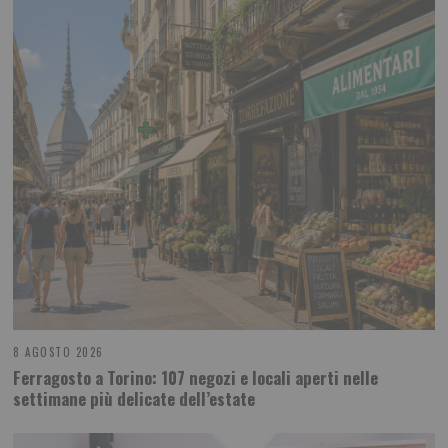
8 AGOSTO 2026
Ferragosto a Torino: 107 negozi e locali aperti nelle
settimane più delicate dell’estate