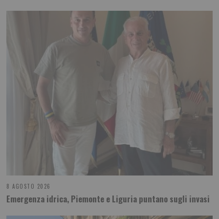
8 AGOSTO 2026
Emergenza idrica, Piemonte e Liguria puntano sugli invasi