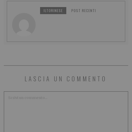
ILTORINESE
POST RECENTI
LASCIA UN COMMENTO