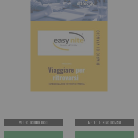
METEO TORINO OGGI
METEO TORINO DOMANI