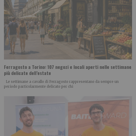
Ferragosto a Torino: 107 negozi e locali aperti nelle settimane
più delicate dell’estate
Le settimane a cavallo di Ferragosto rappresentano da sempre un
periodo particolarmente delicato per chi