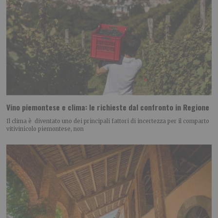
Vino piemontese e clima: le richieste dal confronto in Regione
Il clima è diventato uno dei principali fattori di incertezza per il comparto
vitivinicolo piemontese, non