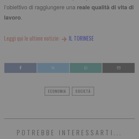
l’obiettivo di raggiungere una
reale qualità di vita di
.
lavoro
Leggi qui le ultime notizie:
IL TORINESE
ECONOMIA
SOCIETÀ
POTREBBE INTERESSARTI...