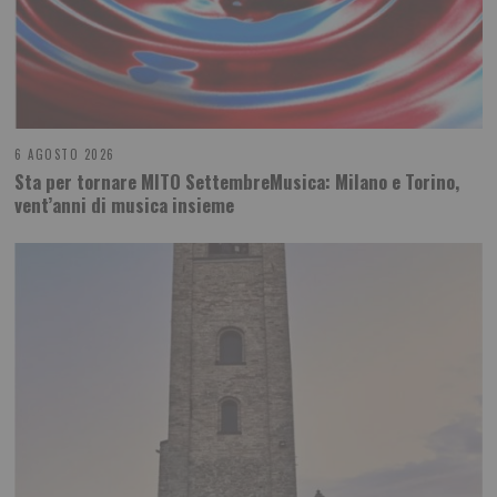
6 AGOSTO 2026
Sta per tornare MITO SettembreMusica: Milano e Torino,
vent’anni di musica insieme