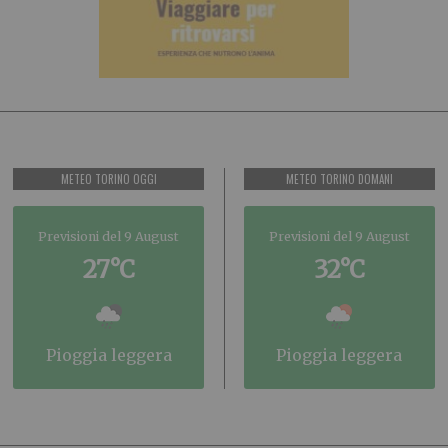
METEO TORINO OGGI
METEO TORINO DOMANI
Previsioni del 9 August
Previsioni del 9 August
27°C
32°C
pioggia leggera
pioggia leggera