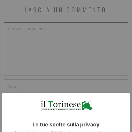
LASCIA UN COMMENTO