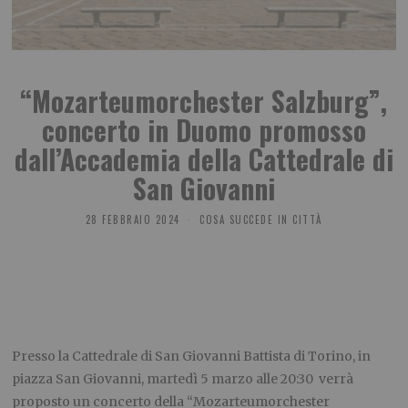
“Mozarteumorchester Salzburg”,
concerto in Duomo promosso
dall’Accademia della Cattedrale di
San Giovanni
28 FEBBRAIO 2024
COSA SUCCEDE IN CITTÀ
Presso la Cattedrale di San Giovanni Battista di Torino, in
piazza San Giovanni, martedì 5 marzo alle 20:30 verrà
proposto un concerto della “Mozarteumorchester