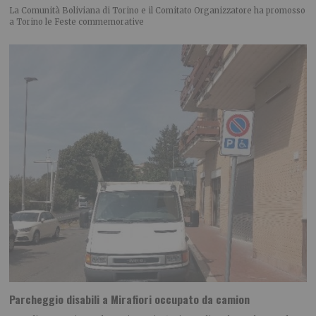
La Comunità Boliviana di Torino e il Comitato Organizzatore ha promosso
a Torino le Feste commemorative
Parcheggio disabili a Mirafiori occupato da camion