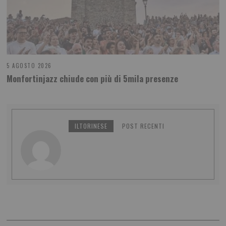
5 AGOSTO 2026
Monfortinjazz chiude con più di 5mila presenze
ILTORINESE
POST RECENTI