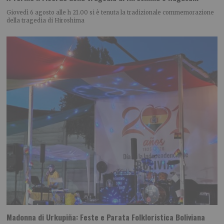
Giovedì 6 agosto alle h 21.00 si è tenuta la tradizionale commemorazione
della tragedia di Hiroshima
Madonna di Urkupiña: Feste e Parata Folkloristica Boliviana