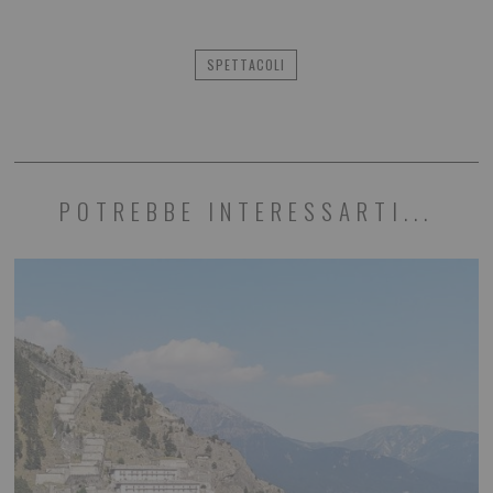
SPETTACOLI
POTREBBE INTERESSARTI...