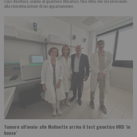
Caro direttore, siamo al quartiere Mirafiori. Una ditta che sta lavorando
alla ristrutturazione di un appartamento,
Tumore all’ovaio: alle Molinette arriva il test genetico HRD ‘in
house’