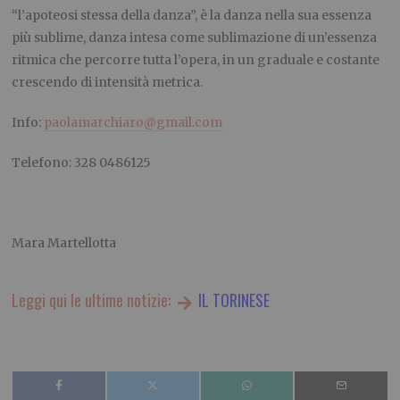
“l’apoteosi stessa della danza”, è la danza nella sua essenza
più sublime, danza intesa come sublimazione di un’essenza
ritmica che percorre tutta l’opera, in un graduale e costante
crescendo di intensità metrica.
Info:
paolamarchiaro@gmail.com
Telefono: 328 0486125
Mara Martellotta
Leggi qui le ultime notizie:
IL TORINESE