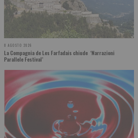
8 AGOSTO 2026
La Compagnia de Les Farfadais chiude ‘Narrazioni
Parallele Festival’