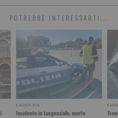
POTREBBE INTERESSARTI...
6 AGOSTO 2026
6 AGO
i
Incidente in tangenziale, morto
Treni