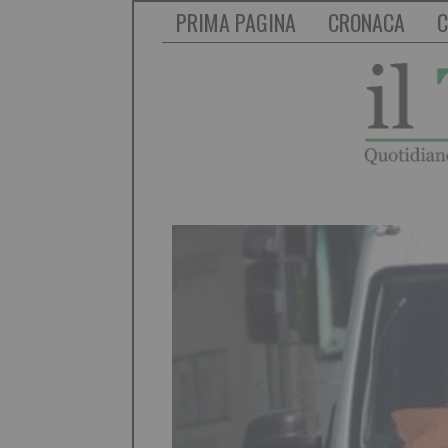
PRIMA PAGINA
CRONACA
C