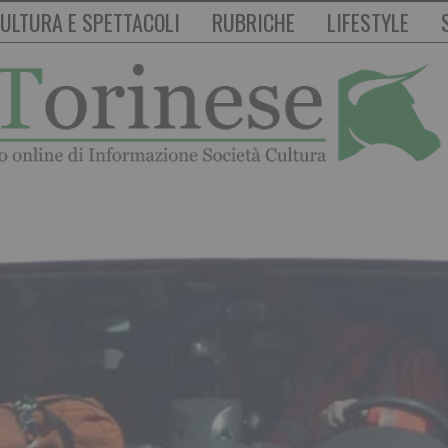
ULTURA E SPETTACOLI
RUBRICHE
LIFESTYLE