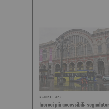
6 AGOSTO 2026
Incroci più accessibili: segnalator