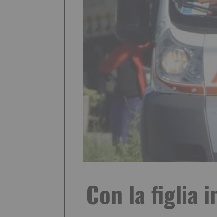
Con la figlia 