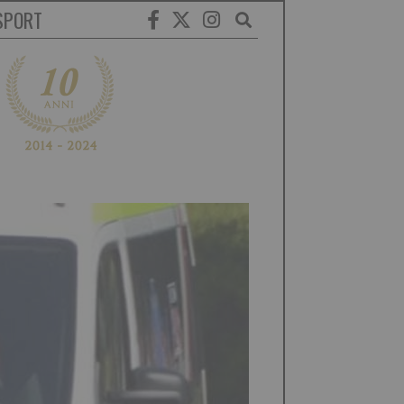
SPORT