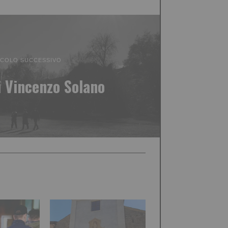
ICOLO SUCCESSIVO
i Vincenzo Solano