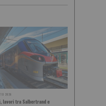
STO 2026
, lavori tra Salbertrand e