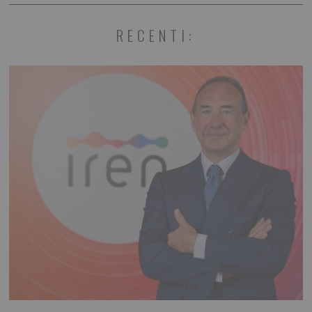
RECENTI: