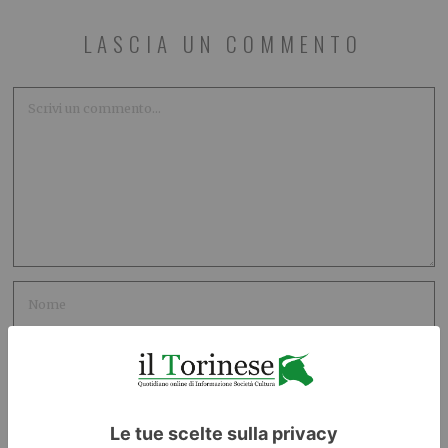
LASCIA UN COMMENTO