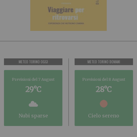
METEO TORINO OGGI
METEO TORINO DOMANI
Previsioni del 7 August
Previsioni del 8 August
29°C
28°C
nubi sparse
cielo sereno