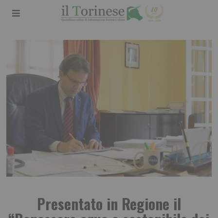
Presentato in Regione il