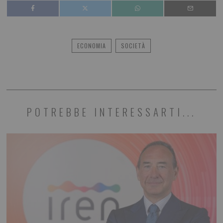
ECONOMIA
SOCIETÀ
POTREBBE INTERESSARTI...