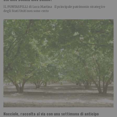
IL PUNTASPILLI di Luca Martina Il principale patrimonio strategico
degli Stati Uniti non sono certo
Nocciole, raccolta al via con una settimana di anticipo