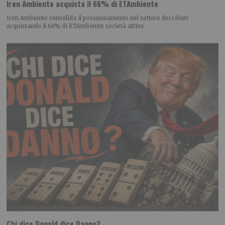
Iren Ambiente acquista il 66% di ETAmbiente
Iren Ambiente consolida il posizionamento nel settore dei rifiuti
acquistando il 66% di ETAmbiente società attiva
Chi dice Donald dice Danno?