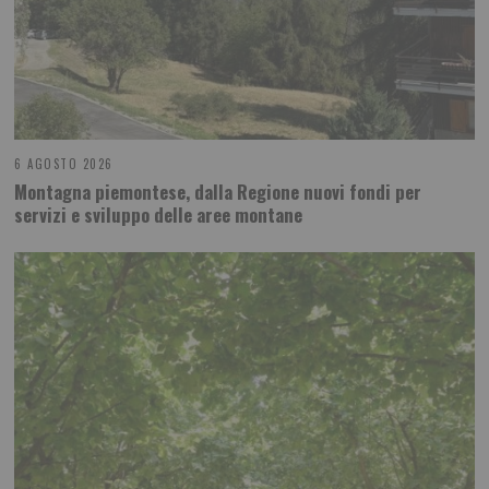
6 AGOSTO 2026
Montagna piemontese, dalla Regione nuovi fondi per
servizi e sviluppo delle aree montane