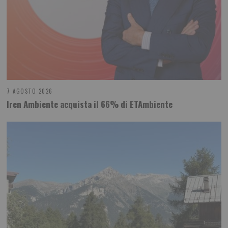
7 AGOSTO 2026
Iren Ambiente acquista il 66% di ETAmbiente