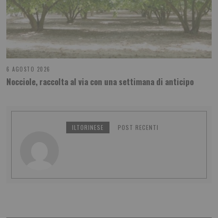
6 AGOSTO 2026
Nocciole, raccolta al via con una settimana di anticipo
ILTORINESE
POST RECENTI