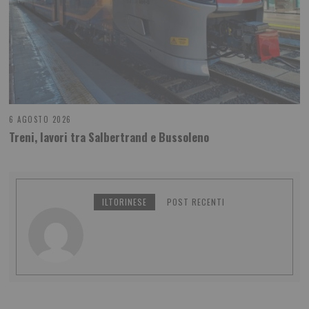
6 AGOSTO 2026
Treni, lavori tra Salbertrand e Bussoleno
ILTORINESE
POST RECENTI