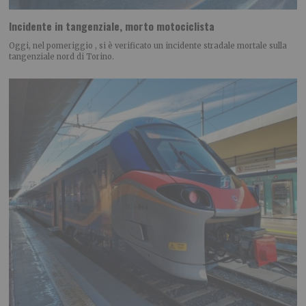
Incidente in tangenziale, morto motociclista
Oggi, nel pomeriggio , si è verificato un incidente stradale mortale sulla
tangenziale nord di Torino.