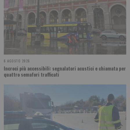
6 AGOSTO 2026
Incroci più accessibili: segnalatori acustici e chiamata per
quattro semafori trafficati