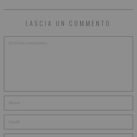
LASCIA UN COMMENTO