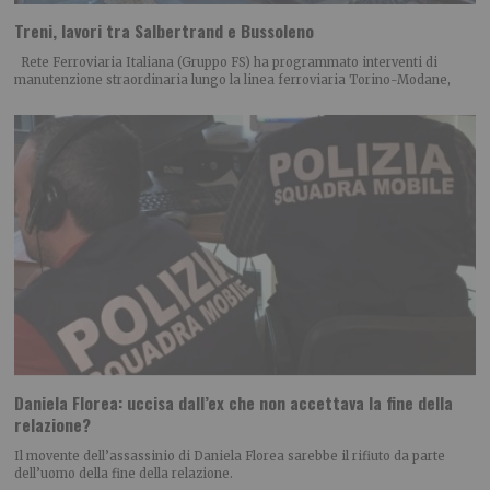
Treni, lavori tra Salbertrand e Bussoleno
Rete Ferroviaria Italiana (Gruppo FS) ha programmato interventi di
manutenzione straordinaria lungo la linea ferroviaria Torino-Modane,
Daniela Florea: uccisa dall’ex che non accettava la fine della
relazione?
Il movente dell’assassinio di Daniela Florea sarebbe il rifiuto da parte
dell’uomo della fine della relazione.