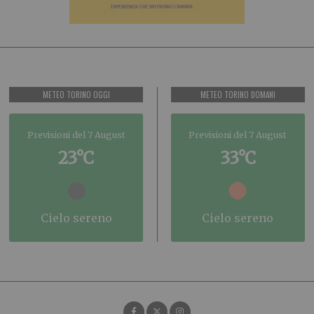
METEO TORINO OGGI
METEO TORINO DOMANI
Previsioni del 7 August
Previsioni del 7 August
23°C
33°C
cielo sereno
cielo sereno