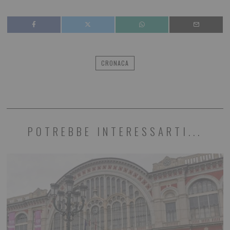
CRONACA
POTREBBE INTERESSARTI...