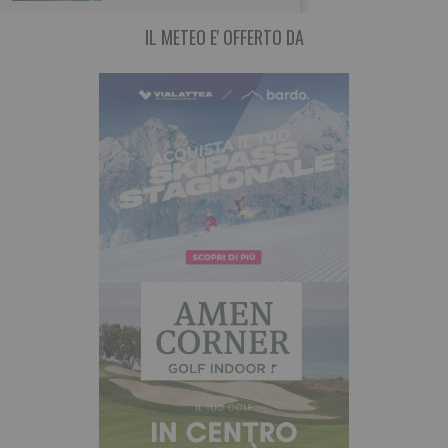
IL METEO E' OFFERTO DA