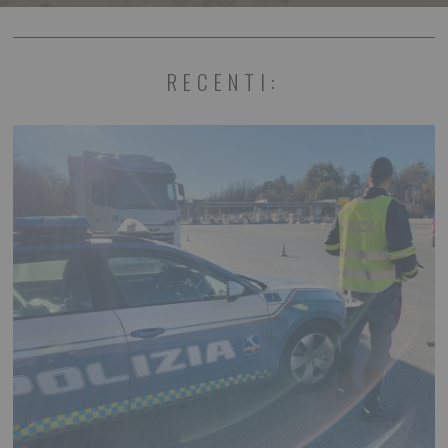
RECENTI: