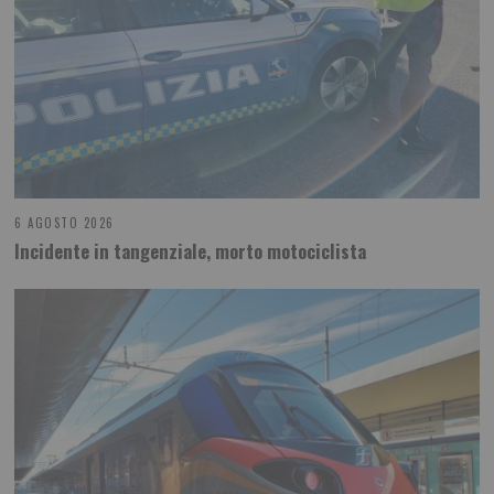
6 AGOSTO 2026
Incidente in tangenziale, morto motociclista