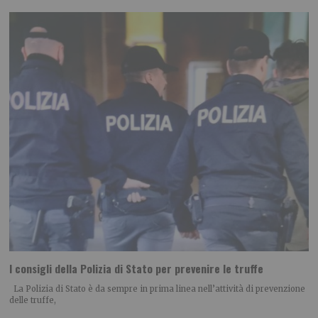
I consigli della Polizia di Stato per prevenire le truffe
La Polizia di Stato è da sempre in prima linea nell’attività di prevenzione
delle truffe,