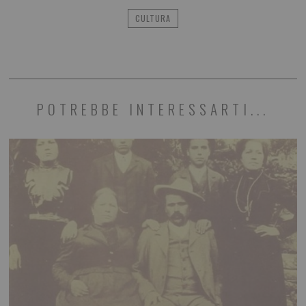
CULTURA
POTREBBE INTERESSARTI...