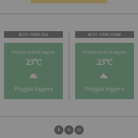
METEO TORINO OGGI
METEO TORINO DOMANI
Previsioni del 8 August
Previsioni del 8 August
23°C
23°C
pioggia leggera
pioggia leggera