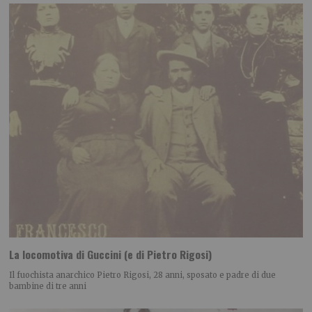
La locomotiva di Guccini (e di Pietro Rigosi)
Il fuochista anarchico Pietro Rigosi, 28 anni, sposato e padre di due
bambine di tre anni