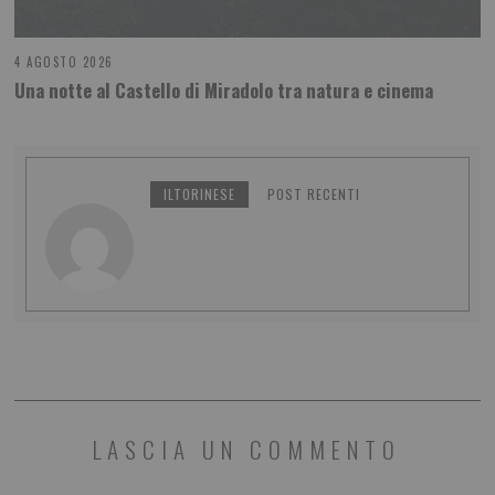
4 AGOSTO 2026
Una notte al Castello di Miradolo tra natura e cinema
ILTORINESE
POST RECENTI
LASCIA UN COMMENTO