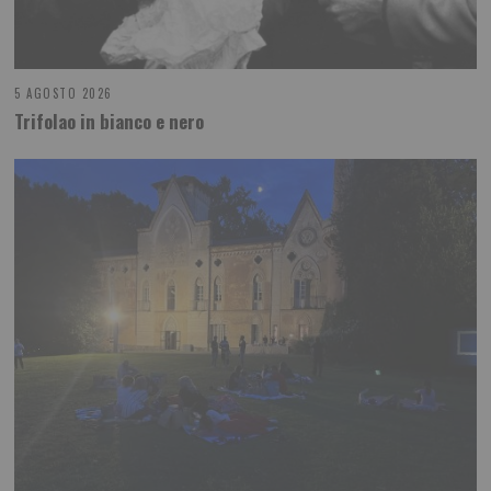
5 AGOSTO 2026
Trifolao in bianco e nero