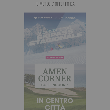
IL METEO E' OFFERTO DA