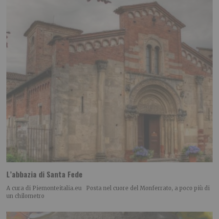
L’abbazia di Santa Fede
A cura di Piemonteitalia.eu Posta nel cuore del Monferrato, a poco più di
un chilometro