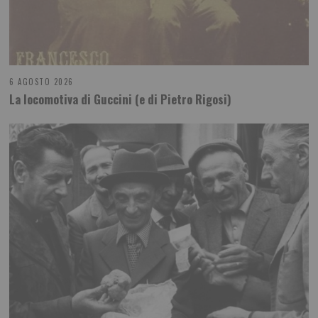
6 AGOSTO 2026
La locomotiva di Guccini (e di Pietro Rigosi)