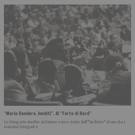
“Mario Dondero. Inediti”. Al “Forte di Bard”
Le fotografie inedite, in bianco e nero, tratte dall’“Archivio” di uno fra i
massimi fotografi e