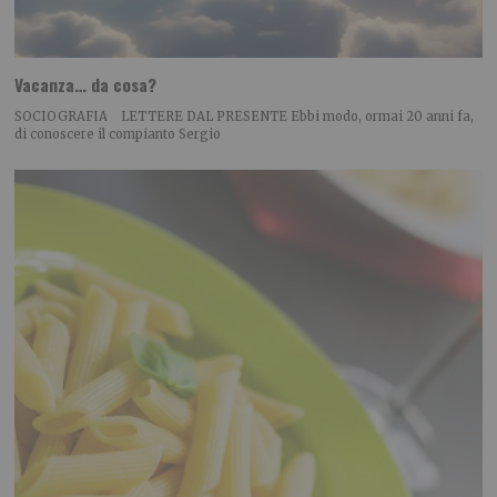
Vacanza… da cosa?
SOCIOGRAFIA LETTERE DAL PRESENTE Ebbi modo, ormai 20 anni fa,
di conoscere il compianto Sergio