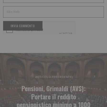
ARTICOLO PRECEDENTE
Pensioni, Grimaldi (AVS):
Portare il reddito
pensionistico minimo a 1000