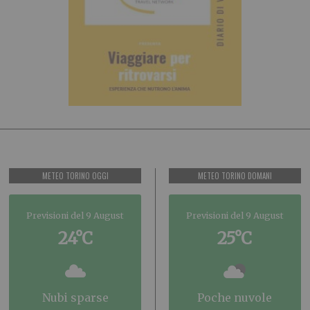
METEO TORINO OGGI
METEO TORINO DOMANI
Previsioni del 9 August
Previsioni del 9 August
24°C
25°C
nubi sparse
poche nuvole