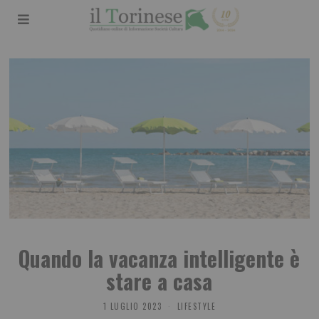
Quando la vacanza intelligente è
stare a casa
1 LUGLIO 2023
LIFESTYLE