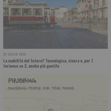
30 LUGLIO 2026
La mobilità del futuro? Tecnologica, sicura e, per 1
torinese su 2, anche più gentile