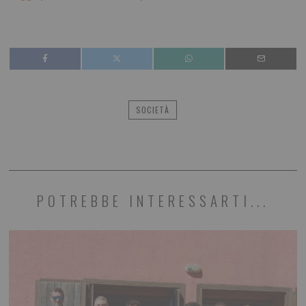
SOCIETÀ
POTREBBE INTERESSARTI...