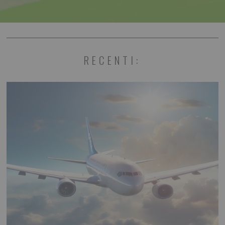
RECENTI: