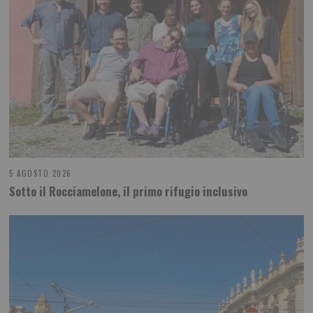
5 AGOSTO 2026
Sotto il Rocciamelone, il primo rifugio inclusivo