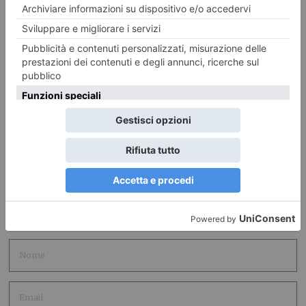
LASCIA UN COMMENTO