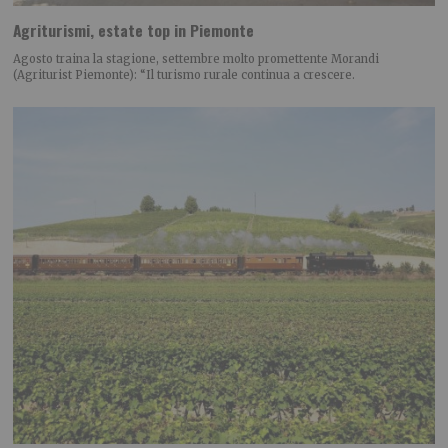
Agriturismi, estate top in Piemonte
Agosto traina la stagione, settembre molto promettente Morandi
(Agriturist Piemonte): “Il turismo rurale continua a crescere.