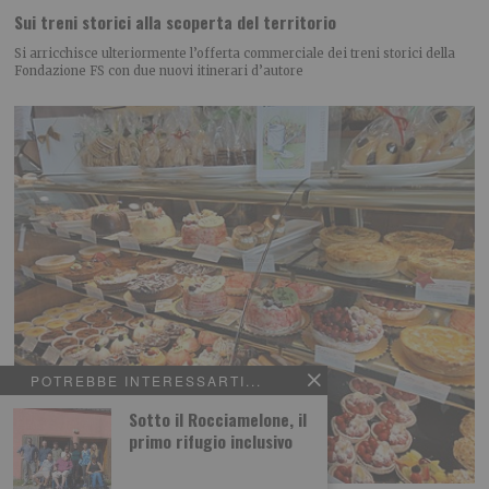
Sui treni storici alla scoperta del territorio
Si arricchisce ulteriormente l’offerta commerciale dei treni storici della
Fondazione FS con due nuovi itinerari d’autore
POTREBBE INTERESSARTI...
Sotto il Rocciamelone, il
primo rifugio inclusivo