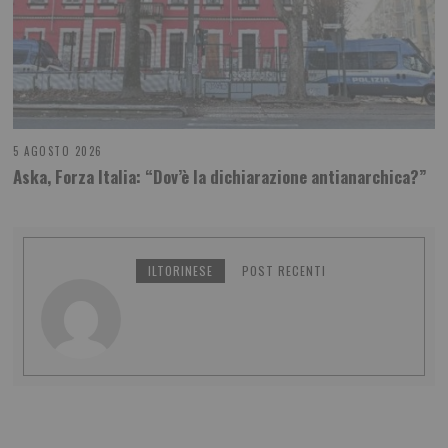
5 AGOSTO 2026
Aska, Forza Italia: “Dov’è la dichiarazione antianarchica?”
ILTORINESE
POST RECENTI