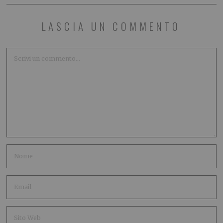
LASCIA UN COMMENTO