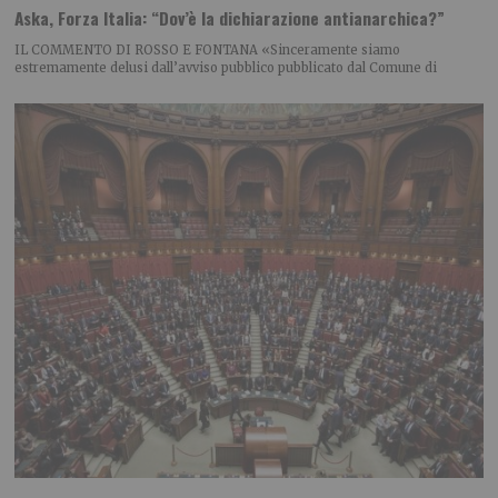
Aska, Forza Italia: “Dov’è la dichiarazione antianarchica?”
IL COMMENTO DI ROSSO E FONTANA «Sinceramente siamo
estremamente delusi dall’avviso pubblico pubblicato dal Comune di