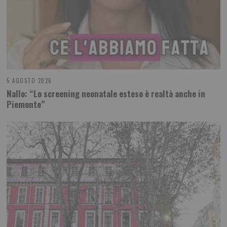
5 AGOSTO 2026
Nallo: “Lo screening neonatale esteso è realtà anche in
Piemonte”