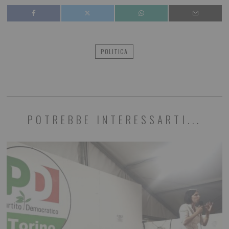
POLITICA
POTREBBE INTERESSARTI...