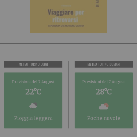
METEO TORINO OGGI
METEO TORINO DOMANI
Previsioni del 7 August
Previsioni del 7 August
22°C
28°C
pioggia leggera
poche nuvole