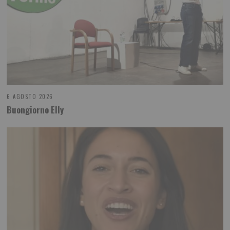
6 AGOSTO 2026
Buongiorno Elly