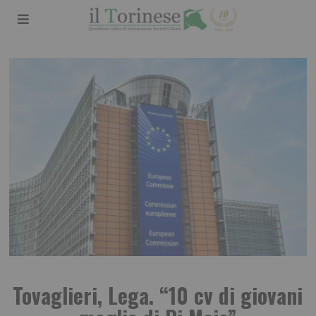
Tovaglieri, Lega. “10 cv di giovani