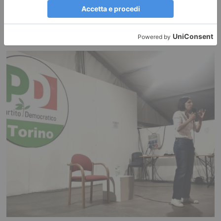
RECENTI: