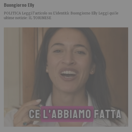
Buongiorno Elly
POLITICA Leggi l’articolo su L’identità: Buongiorno Elly Leggi qui le
ultime notizie: IL TORINESE